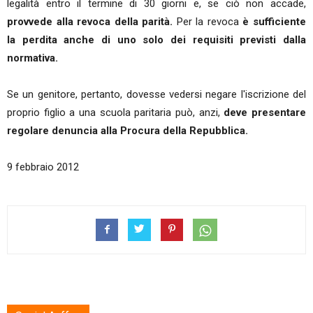
legalità entro il termine di 30 giorni e, se ciò non accade,
provvede alla revoca della parità.
Per la revoca
è sufficiente
la perdita anche di uno solo dei requisiti previsti dalla
normativa.
Se un genitore, pertanto, dovesse vedersi negare l'iscrizione del
proprio figlio a una scuola paritaria può, anzi,
deve presentare
regolare denuncia alla Procura della Repubblica.
9 febbraio 2012