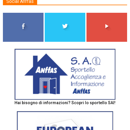
Social Anffas
Hai bisogno di informazioni? Scopri lo sportello SAI!