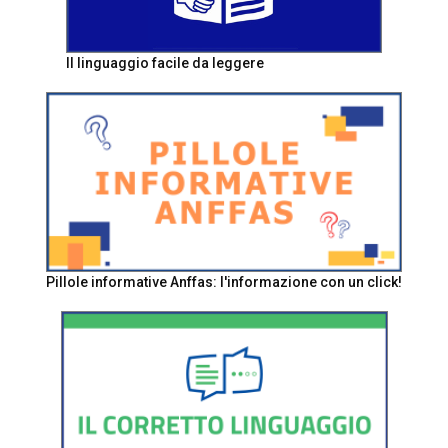
Il linguaggio facile da leggere
Pillole informative Anffas: l'informazione con un click!