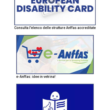
Consulta l'elenco delle strutture Anffas accreditate
e-Anffas: idee in vetrina!