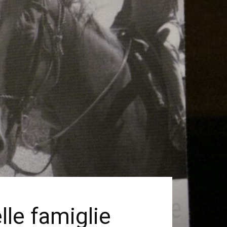
lle famiglie