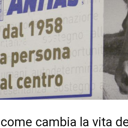
, come cambia la vita de