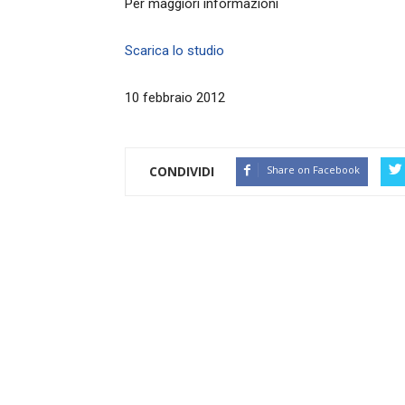
Per maggiori informazioni
Scarica lo studio
10 febbraio 2012
CONDIVIDI
Share on Facebook