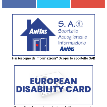
Hai bisogno di informazioni? Scopri lo sportello SAI!