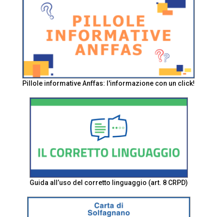
Pillole informative Anffas: l'informazione con un click!
Guida all’uso del corretto linguaggio (art. 8 CRPD)