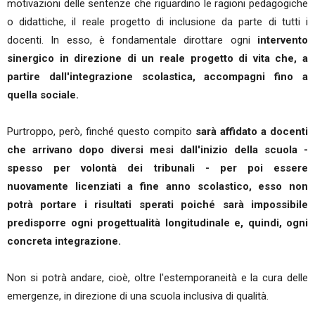
motivazioni delle sentenze che riguardino le ragioni pedagogiche
o didattiche, il reale progetto di inclusione da parte di tutti i
docenti. In esso, è fondamentale dirottare ogni
intervento
sinergico in direzione di un reale progetto di vita che, a
partire dall'integrazione scolastica, accompagni fino a
quella sociale.
Purtroppo, però, finché questo compito
sarà affidato a docenti
che arrivano dopo diversi mesi dall'inizio della scuola -
spesso per volontà dei tribunali - per poi essere
nuovamente licenziati a fine anno scolastico, esso non
potrà portare i risultati sperati poiché sarà impossibile
predisporre ogni progettualità longitudinale e, quindi, ogni
concreta integrazione.
Non si potrà andare, cioè, oltre l'estemporaneità e la cura delle
emergenze, in direzione di una scuola inclusiva di qualità.