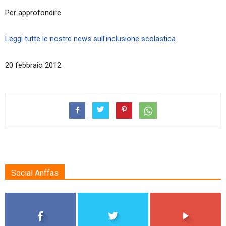
Per approfondire
Leggi tutte le nostre news sull'inclusione scolastica
20 febbraio 2012
Social Anffas