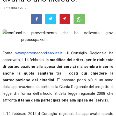
27 febbraio 2012
Un provvedimento che ha sollevato gravi
preoccupazioni
Fonte
www.personecondisabilita.it
-Il Consiglio Regionale ha
approvato, il 14 febbraio,
la modifica dei criteri per le richieste
di partecipazione alla spesa dei servizi ma sembra inserire
anche la quota sanitaria tra i costi cui chiedere la
partecipazione dei cittadini.
E' passato poco più di un anno
dalla approvazione da parte della Giunta Regionale del progetto di
legge di riforma dell'articolo 8 della legge regionale 2008 che
affronta
il tema della partecipazione alla spesa dei servizi.
Il 14 febbraio 2012 il Consiglio regionale ha approvato questo