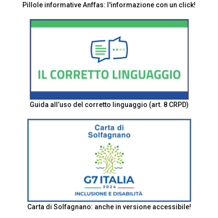
Pillole informative Anffas: l'informazione con un click!
Guida all’uso del corretto linguaggio (art. 8 CRPD)
Carta di Solfagnano: anche in versione accessibile!