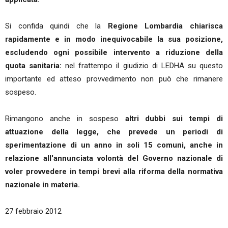
Si confida quindi che la
Regione Lombardia chiarisca
rapidamente e in modo inequivocabile la sua posizione,
escludendo ogni possibile intervento a riduzione della
quota sanitaria:
nel frattempo il giudizio di LEDHA su questo
importante ed atteso provvedimento non può che rimanere
sospeso.
Rimangono anche in sospeso
altri dubbi sui tempi di
attuazione della legge, che prevede un periodi di
sperimentazione di un anno in soli 15 comuni, anche in
relazione all'annunciata volontà del Governo nazionale di
voler provvedere in tempi brevi alla riforma della normativa
nazionale in materia.
27 febbraio 2012