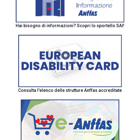
Hai bisogno di informazioni? Scopri lo sportello SAI!
Consulta l'elenco delle strutture Anffas accreditate