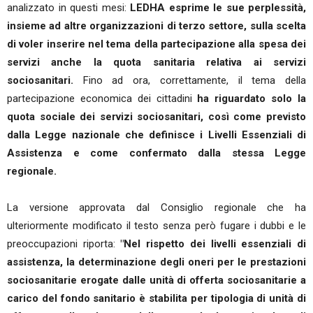
analizzato in questi mesi:
LEDHA esprime le sue perplessità,
insieme ad altre organizzazioni di terzo settore, sulla scelta
di voler inserire nel tema della partecipazione alla spesa dei
servizi anche la quota sanitaria relativa ai servizi
sociosanitari.
Fino ad ora, correttamente, il tema della
partecipazione economica dei cittadini
ha riguardato solo la
quota sociale dei servizi sociosanitari, così come previsto
dalla Legge nazionale che definisce i Livelli Essenziali di
Assistenza e come confermato dalla stessa Legge
regionale.
La versione approvata dal Consiglio regionale che ha
ulteriormente modificato il testo senza però fugare i dubbi e le
preoccupazioni riporta:
"Nel rispetto dei livelli essenziali di
assistenza, la determinazione degli oneri per le prestazioni
sociosanitarie erogate dalle unità di offerta sociosanitarie a
carico del fondo sanitario è stabilita per tipologia di unità di