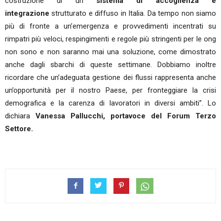
costruzione di un
sistema di accoglienza e
integrazione
strutturato e diffuso in Italia. Da tempo non siamo
più di fronte a un’emergenza e provvedimenti incentrati su
rimpatri più veloci, respingimenti e regole più stringenti per le ong
non sono e non saranno mai una soluzione, come dimostrato
anche dagli sbarchi di queste settimane. Dobbiamo inoltre
ricordare che un’adeguata gestione dei flussi rappresenta anche
un’opportunità per il nostro Paese, per fronteggiare la crisi
demografica e la carenza di lavoratori in diversi ambiti”. Lo
dichiara
Vanessa Pallucchi, portavoce del Forum Terzo
Settore.