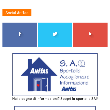
Social Anffas
Hai bisogno di informazioni? Scopri lo sportello SAI!