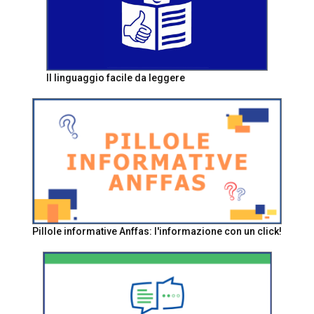
Il linguaggio facile da leggere
Pillole informative Anffas: l'informazione con un click!