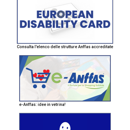
Consulta l'elenco delle strutture Anffas accreditate
e-Anffas: idee in vetrina!