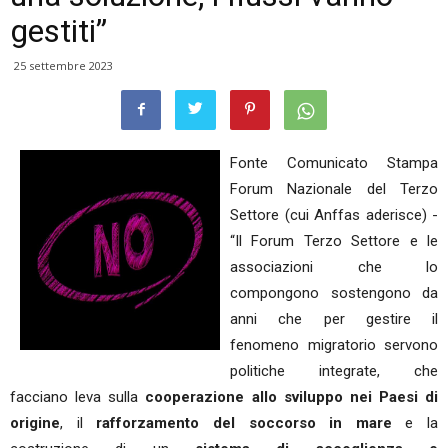
gestiti”
25 settembre 2023
Fonte Comunicato Stampa
Forum Nazionale del Terzo
Settore (cui Anffas aderisce) -
“Il Forum Terzo Settore e le
associazioni che lo
compongono sostengono da
anni che per gestire il
fenomeno migratorio servono
politiche integrate, che
facciano leva sulla
cooperazione allo sviluppo nei Paesi di
origine
, il
rafforzamento del soccorso in mare
e la