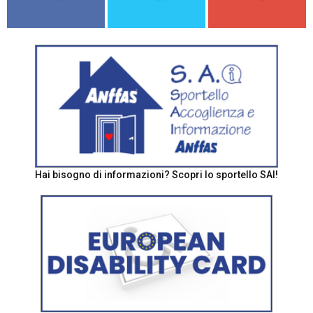
Hai bisogno di informazioni? Scopri lo sportello SAI!