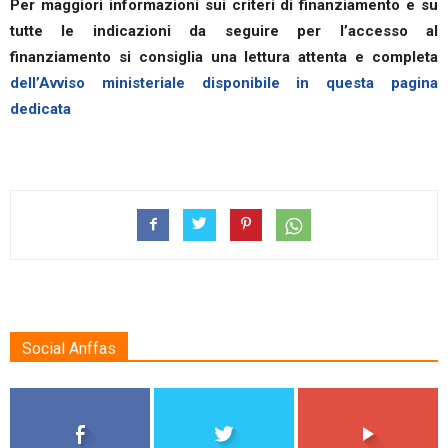
Per maggiori informazioni sui criteri di finanziamento e su
tutte le indicazioni da seguire per l’accesso al
finanziamento si consiglia una lettura attenta e completa
dell’Avviso ministeriale disponibile in questa pagina
dedicata
Social Anffas