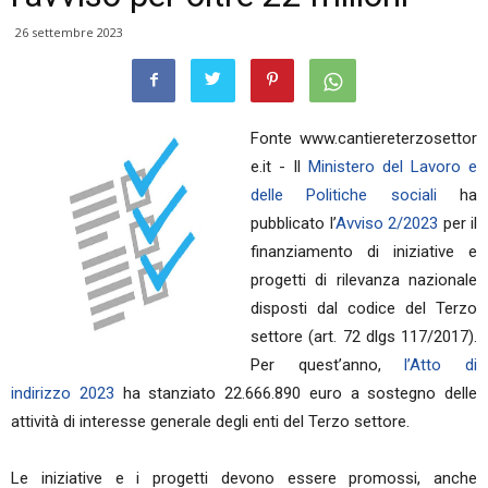
26 settembre 2023
Fonte www.cantiereterzosettor
e.it - Il
Ministero del Lavoro e
delle Politiche sociali
ha
pubblicato l’
Avviso 2/2023
per il
finanziamento di iniziative e
progetti di rilevanza nazionale
disposti dal codice del Terzo
settore (art. 72 dlgs 117/2017).
Per quest’anno,
l’Atto di
indirizzo 2023
ha stanziato 22.666.890 euro a sostegno delle
attività di interesse generale degli enti del Terzo settore.
Le iniziative e i progetti devono essere promossi, anche