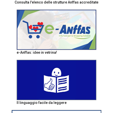
Consulta l'elenco delle strutture Anffas accreditate
e-Anffas: idee in vetrina!
Il linguaggio facile da leggere