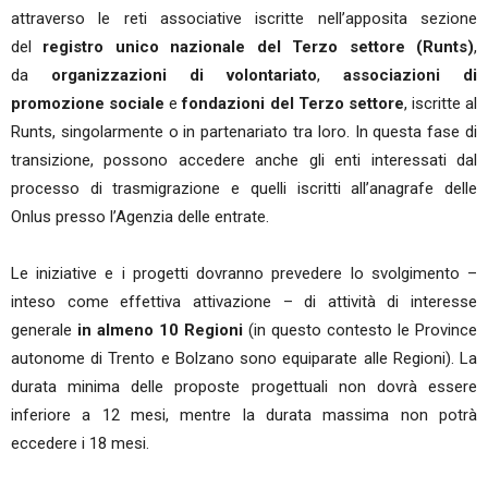
attraverso le reti associative iscritte nell’apposita sezione
del
registro unico nazionale del Terzo settore (Runts)
,
da
organizzazioni di volontariato
,
associazioni di
promozione sociale
e
fondazioni del Terzo settore
, iscritte al
Runts, singolarmente o in partenariato tra loro. In questa fase di
transizione, possono accedere anche gli enti interessati dal
processo di trasmigrazione e quelli iscritti all’anagrafe delle
Onlus presso l’Agenzia delle entrate.
Le iniziative e i progetti dovranno prevedere lo svolgimento –
inteso come effettiva attivazione – di attività di interesse
generale
in almeno 10 Regioni
(in questo contesto le Province
autonome di Trento e Bolzano sono equiparate alle Regioni). La
durata minima delle proposte progettuali non dovrà essere
inferiore a 12 mesi, mentre la durata massima non potrà
eccedere i 18 mesi.