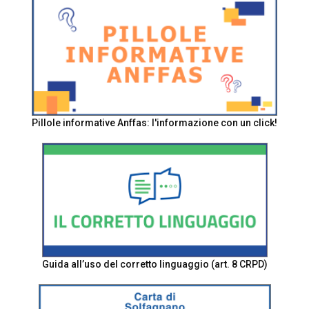
Pillole informative Anffas: l'informazione con un click!
Guida all’uso del corretto linguaggio (art. 8 CRPD)