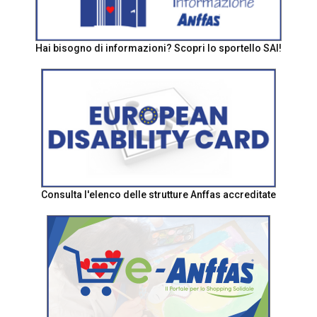
Hai bisogno di informazioni? Scopri lo sportello SAI!
Consulta l'elenco delle strutture Anffas accreditate