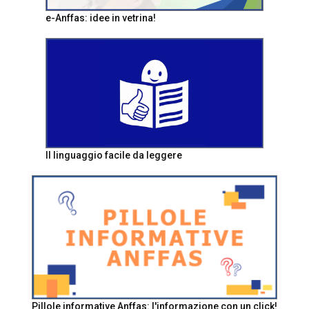
e-Anffas: idee in vetrina!
Il linguaggio facile da leggere
Pillole informative Anffas: l'informazione con un click!