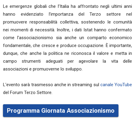
Le emergenze globali che l’Italia ha affrontato negli ultimi anni
hanno evidenziato l’importanza del Terzo settore nel
promuovere responsabilità collettiva, sostenendo le comunità
nei momenti di necessità. Inoltre, i dati Istat hanno confermato
come l’associazionismo sia anche un comparto economico
fondamentale, che cresce e produce occupazione. È importante,
dunque, che anche la politica ne riconosca il valore e metta in
campo strumenti adeguati per agevolare la vita delle
associazioni e promuoverne lo sviluppo.
L'evento sarà trasmesso anche in streaming sul
canale YouTube
del Forum Terzo Settore.
Programma Giornata Associazionismo