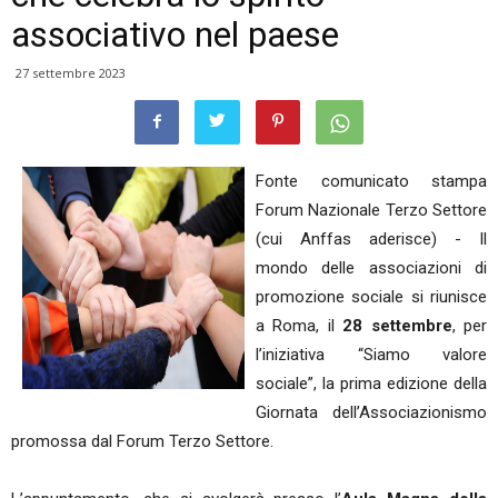
associativo nel paese
27 settembre 2023
Fonte comunicato stampa
Forum Nazionale Terzo Settore
(cui Anffas aderisce) - Il
mondo delle associazioni di
promozione sociale si riunisce
a Roma, il
28 settembre
, per
l’iniziativa “Siamo valore
sociale”, la prima edizione della
Giornata dell’Associazionismo
promossa dal Forum Terzo Settore.