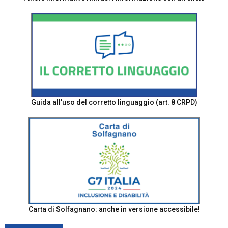
Guida all’uso del corretto linguaggio (art. 8 CRPD)
Carta di Solfagnano: anche in versione accessibile!