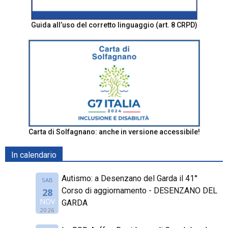
Guida all’uso del corretto linguaggio (art. 8 CRPD)
Carta di Solfagnano: anche in versione accessibile!
In calendario
Autismo: a Desenzano del Garda il 41°
SAB
Corso di aggiornamento - DESENZANO DEL
28
NOV
GARDA
2026