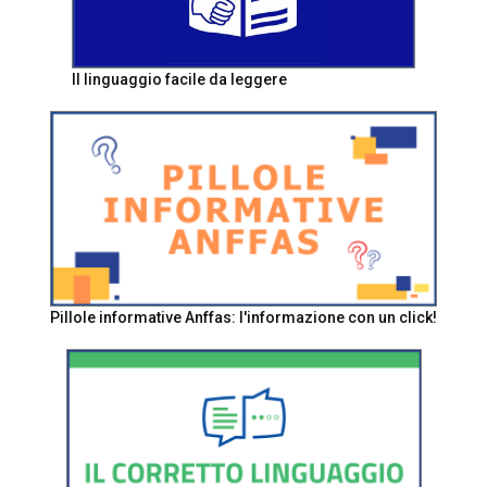
Il linguaggio facile da leggere
Pillole informative Anffas: l'informazione con un click!