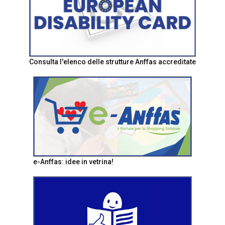
Consulta l'elenco delle strutture Anffas accreditate
e-Anffas: idee in vetrina!