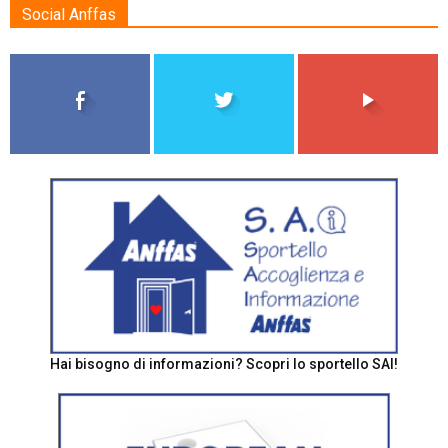
Social Anffas
Hai bisogno di informazioni? Scopri lo sportello SAI!