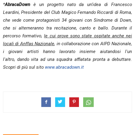
*
AbracaDown
è un progetto nato da un’idea di Francesco
Leardini, Presidente del Club Magico Fernando Riccardi di Roma,
che vede come protagonisti 34 giovani con Sindrome di Down,
che si alterneranno tra recitazione, canto e ballo. Durante il
percorso formativo,
le cui prove sono state ospitate anche nei
locali di Anffas Nazionale
, in collaborazione con AIPD Nazionale,
i giovani artisti hanno lavorato insieme aiutandosi l'un
l'altro, dando vita ad una squadra affiatata pronta a debuttare.
Scopri di più sul sito
www.abracadown.it