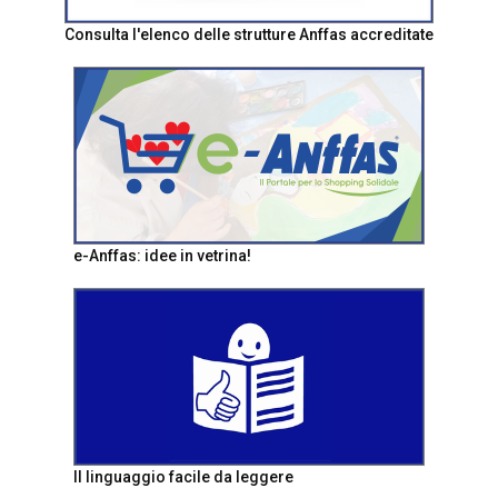
Consulta l'elenco delle strutture Anffas accreditate
e-Anffas: idee in vetrina!
Il linguaggio facile da leggere