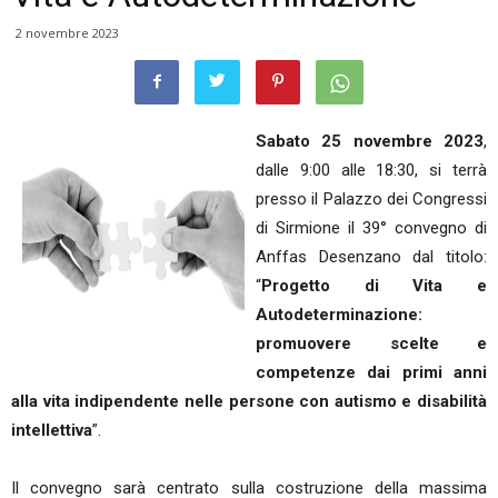
2 novembre 2023
Sabato 25 novembre 2023
,
dalle 9:00 alle 18:30,
si terrà
presso il Palazzo dei Congressi
di Sirmione il 39° convegno di
Anffas Desenzano dal titolo:
“
Progetto di Vita e
Autodeterminazione:
promuovere scelte e
competenze dai primi anni
alla vita indipendente nelle persone con autismo e disabilità
intellettiva
”.
Il convegno sarà centrato sulla costruzione della massima