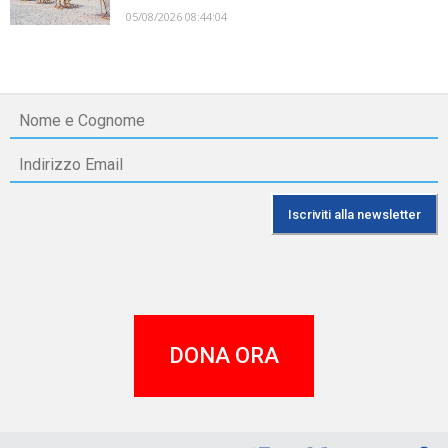
05/08/2026 08:44:04
DONA ORA