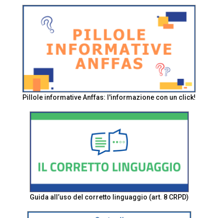
Pillole informative Anffas: l'informazione con un click!
Guida all’uso del corretto linguaggio (art. 8 CRPD)