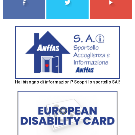
Hai bisogno di informazioni? Scopri lo sportello SAI!