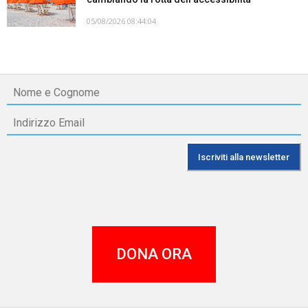
05/08/2026 08:44:04
DONA ORA