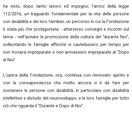
ha visto, dopo tanto lavoro ed impegno, l'arrivo della legge
112/2016, un traguardo fondamentale per la vita delle persone
con disabilità e dei loro familiari, un percorso in cui la Fondazione
è stata più che protagonista - attarverso convegni e incontri sul
tema - nell'avviare la promozione della cultura del “durante Noi”,
sollecitando le famiglie affinché si cautelassero per tempo per
non trovarsi impreparate e non arrivassero impreparate al “Dopo
di Noi”.
L'opera della Fondazione, ora, continua con rinnovato spirito e
con la consapevolezza che molto ancora vi è da fare per
sostenere le persone con disabilità, in particolare con disabilità
intellettive e disturbi del neurosviluppo, e le loro famiglie per tutto
ciò che riguarda il "Durante e Dopo di Noi".