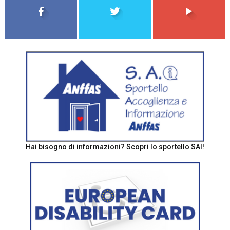
Hai bisogno di informazioni? Scopri lo sportello SAI!