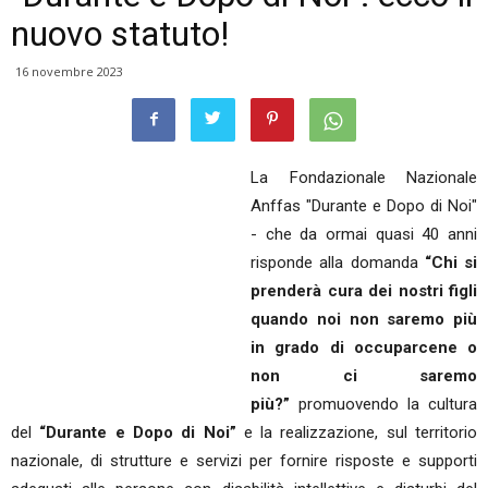
nuovo statuto!
16 novembre 2023
La Fondazionale Nazionale
Anffas "Durante e Dopo di Noi"
- che da ormai quasi 40 anni
risponde alla domanda
“Chi si
prenderà cura dei nostri figli
quando noi non saremo più
in grado di occuparcene o
non ci saremo
più?”
promuovendo la cultura
del
“Durante e Dopo di Noi”
e la realizzazione, sul territorio
nazionale, di strutture e servizi per fornire risposte e supporti