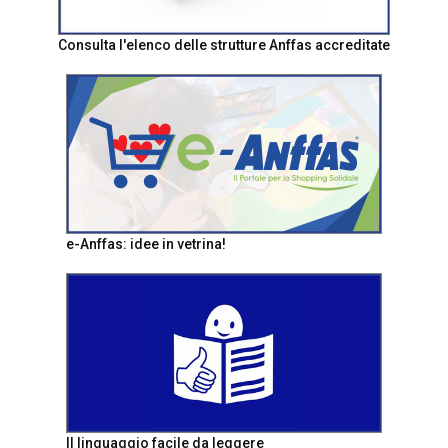
Consulta l'elenco delle strutture Anffas accreditate
e-Anffas: idee in vetrina!
Il linguaggio facile da leggere