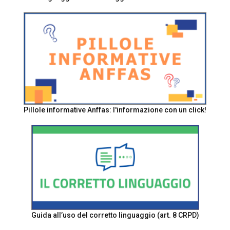
Pillole informative Anffas: l'informazione con un click!
Guida all’uso del corretto linguaggio (art. 8 CRPD)