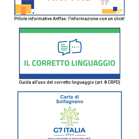
Pillole informative Anffas: l'informazione con un click!
Guida all’uso del corretto linguaggio (art. 8 CRPD)