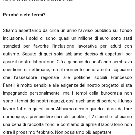
Perché siete fermi?
Stiamo aspettando da circa un anno l’avviso pubblico sul fondo
inclusione, i soldi ci sono, quasi un milione di euro sono stati
stanziati per favorire l’inclusione lavorativa per adulti con
autismo. Saputo di quei soldi abbiamo deciso di aspettarli per
aprire il nostro laboratorio. Già a gennaio di quest’anno sembrava
questione di settimane, ma al momento ancora nulla. sappiamo
che l’assessore regionale alle politiche sociali Francesco
Fanelli è molto sensibile alle esigenze del nostro progetto, si sta
impegnando personalmente, ma i tempi della burocrazia non
sono i tempi dei nostri ragazzi, così rischiamo di perdere il lungo
lavoro fatto in questi anni. Abbiamo deciso quindi di darci da fare
comunque, a prescindere dai soldi pubblici, il 2 dicembre abbiamo
una cena di raccolta fondi e contiamo di aprire il laboratorio non
oltre il prossimo febbraio. Non possiamo più aspettare.