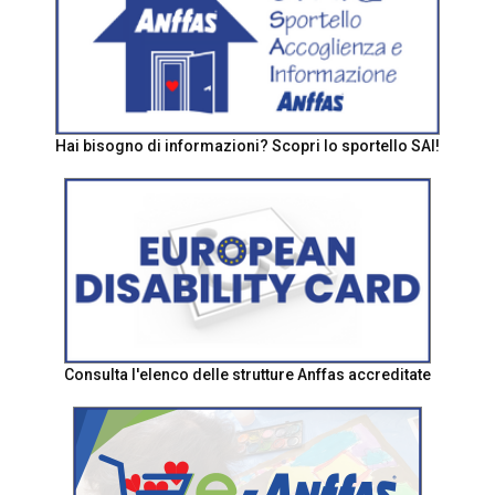
Hai bisogno di informazioni? Scopri lo sportello SAI!
Consulta l'elenco delle strutture Anffas accreditate