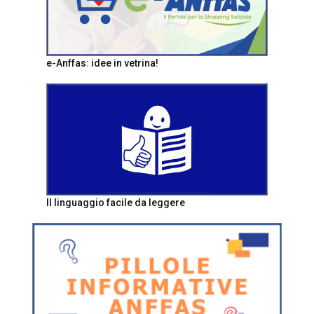
e-Anffas: idee in vetrina!
Il linguaggio facile da leggere