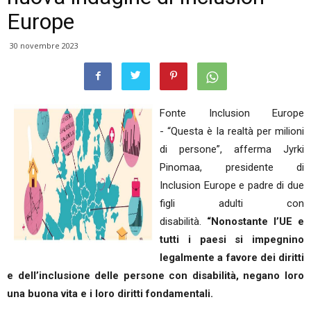
Europe
30 novembre 2023
Fonte Inclusion Europe
-
“Questa è la realtà per milioni
di persone”, afferma Jyrki
Pinomaa, presidente di
Inclusion Europe e padre di due
figli adulti con
disabilità.
“Nonostante l’UE e
tutti i paesi si impegnino
legalmente a favore dei diritti
e dell’inclusione delle persone con disabilità, negano loro
una buona vita e i loro diritti fondamentali.