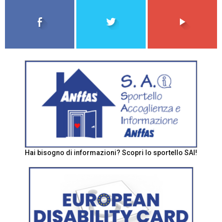
Hai bisogno di informazioni? Scopri lo sportello SAI!