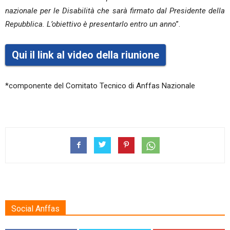
nazionale per le Disabilità che sarà firmato dal Presidente della
Repubblica. L’obiettivo è presentarlo entro un anno
”.
Qui il link al video della riunione
*componente del Comitato Tecnico di Anffas Nazionale
Social Anffas