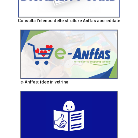
Consulta l'elenco delle strutture Anffas accreditate
e-Anffas: idee in vetrina!