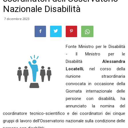
Nazionale Disabilità
7 dicembre 2023
Fonte Ministro per le Disabilità
- Il Ministro per le
Disabilità
Alessandra
Locatelli
, nel corso della
riunione straordinaria
convocata in occasione della
Giornata internazionale delle
persone con disabilità, ha
annunciato la nomina del
coordinatore tecnico-scientifico e dei coordinatori dei cinque
gruppi di lavoro dell’Osservatorio nazionale sulla condizione delle