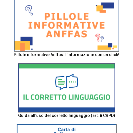
Pillole informative Anffas: l'informazione con un click!
Guida all’uso del corretto linguaggio (art. 8 CRPD)