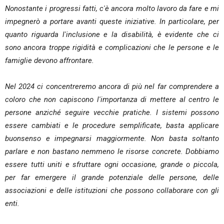
Nonostante i progressi fatti, c'è ancora molto lavoro da fare e mi
impegnerò a portare avanti queste iniziative. In particolare, per
quanto riguarda l'inclusione e la disabilità, è evidente che ci
sono ancora troppe rigidità e complicazioni che le persone e le
famiglie devono affrontare.
Nel 2024 ci concentreremo ancora di più nel far comprendere a
coloro che non capiscono l'importanza di mettere al centro le
persone anziché seguire vecchie pratiche. I sistemi possono
essere cambiati e le procedure semplificate, basta applicare
buonsenso e impegnarsi maggiormente. Non basta soltanto
parlare e non bastano nemmeno le risorse concrete. Dobbiamo
essere tutti uniti e sfruttare ogni occasione, grande o piccola,
per far emergere il grande potenziale delle persone, delle
associazioni e delle istituzioni che possono collaborare con gli
enti.