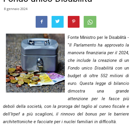
8 gennaio 2024
Fonte Ministro per le Disabilità -
"
Il Parlamento ha approvato la
manovra finanziaria per il 2024,
che include la creazione di un
Fondo unico Disabilità con un
budget di oltre 552 milioni di
euro. Questa legge di bilancio
dimostra una grande
attenzione per le fasce più
deboli della società, con la proroga del taglio al cuneo fiscale e
dell'Irpef a più scaglioni, il rinnovo del bonus per le barriere
architettoniche e facciate per i nuclei familiari in difficoltà.