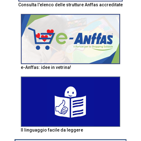
Consulta l'elenco delle strutture Anffas accreditate
e-Anffas: idee in vetrina!
Il linguaggio facile da leggere