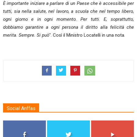
È importante iniziare a parlare di un Paese che è accessibile per
tutti, sia nella salute, nel lavoro, a scuola che nel tempo libero,
ogni giorno e in ogni momento. Per tutti. E, soprattutto,
dobbiamo garantire a ogni persona il diritto alla felicità che
merita. Sempre. Si può
". Così il Ministro Locatelli in una nota.
Social Anffas