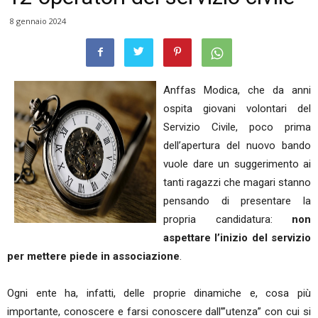
8 gennaio 2024
Anffas Modica, che da anni
ospita giovani volontari del
Servizio Civile, poco prima
dell’apertura del nuovo bando
vuole dare un suggerimento ai
tanti ragazzi che magari stanno
pensando di presentare la
propria candidatura:
non
aspettare l’inizio del servizio
per mettere piede in associazione
.
Ogni ente ha, infatti, delle proprie dinamiche e, cosa più
importante, conoscere e farsi conoscere dall’”utenza” con cui si