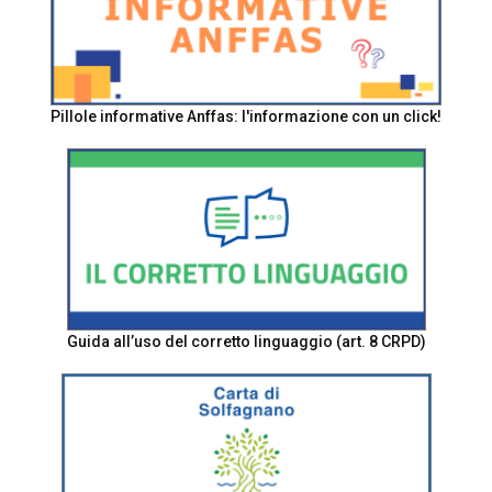
Pillole informative Anffas: l'informazione con un click!
Guida all’uso del corretto linguaggio (art. 8 CRPD)