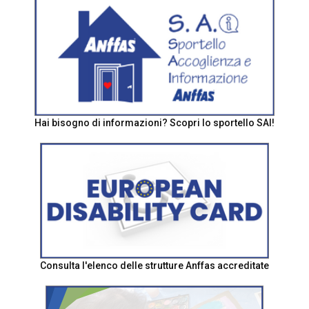
Hai bisogno di informazioni? Scopri lo sportello SAI!
Consulta l'elenco delle strutture Anffas accreditate