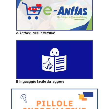
e-Anffas: idee in vetrina!
Il linguaggio facile da leggere