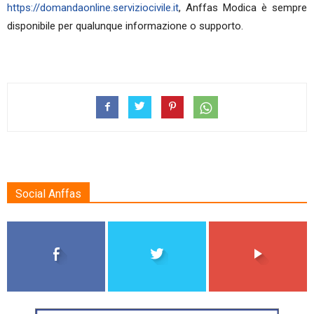
https://domandaonline.serviziocivile.it
, Anffas Modica è sempre
disponibile per qualunque informazione o supporto.
Social Anffas