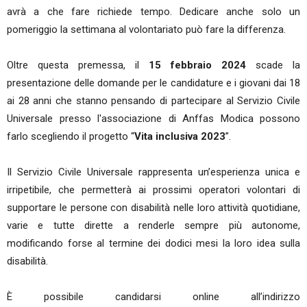
avrà a che fare richiede tempo. Dedicare anche solo un
pomeriggio la settimana al volontariato può fare la differenza.
Oltre questa premessa, il
15 febbraio 2024
scade la
presentazione delle domande per le candidature e i giovani dai 18
ai 28 anni che stanno pensando di partecipare al Servizio Civile
Universale presso l'associazione di Anffas Modica possono
farlo scegliendo il progetto “
Vita inclusiva 2023
”.
Il Servizio Civile Universale rappresenta un’esperienza unica e
irripetibile, che permetterà ai prossimi operatori volontari di
supportare le persone con disabilità nelle loro attività quotidiane,
varie e tutte dirette a renderle sempre più autonome,
modificando forse al termine dei dodici mesi la loro idea sulla
disabilità.
È possibile candidarsi online all’indirizzo