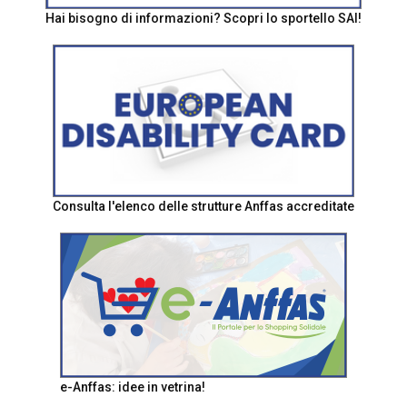
Hai bisogno di informazioni? Scopri lo sportello SAI!
Consulta l'elenco delle strutture Anffas accreditate
e-Anffas: idee in vetrina!