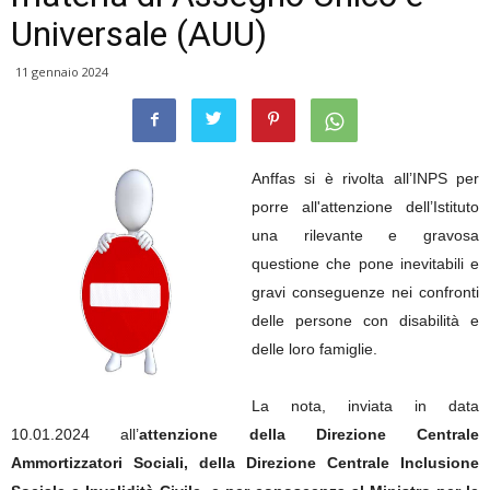
Universale (AUU)
11 gennaio 2024
Anffas si è rivolta all’INPS per
porre all'attenzione dell’Istituto
una rilevante e gravosa
questione che pone inevitabili e
gravi conseguenze nei confronti
delle persone con disabilità e
delle loro famiglie.
La nota, inviata in data
10.01.2024 all’
attenzione della
Direzione Centrale
Ammortizzatori Sociali, della Direzione Centrale Inclusione