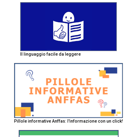
Il linguaggio facile da leggere
Pillole informative Anffas: l'informazione con un click!