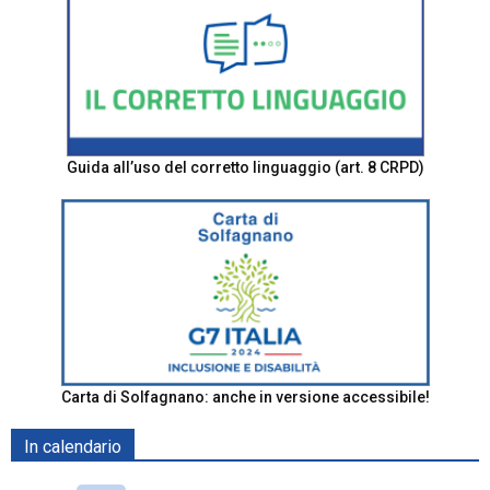
Guida all’uso del corretto linguaggio (art. 8 CRPD)
Carta di Solfagnano: anche in versione accessibile!
In calendario