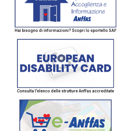
Hai bisogno di informazioni? Scopri lo sportello SAI!
Consulta l'elenco delle strutture Anffas accreditate