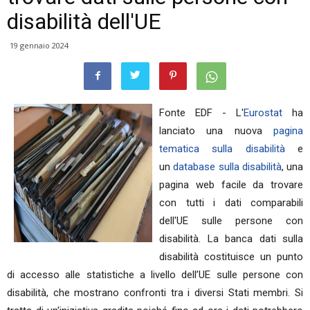
disabilità dell'UE
19 gennaio 2024
Fonte EDF - L'
Eurostat
ha
lanciato una nuova
pagina
tematica sulla disabilità
e
un
database sulla disabilità
, una
pagina web facile da trovare
con tutti i dati comparabili
dell'UE sulle persone con
disabilità. La banca dati sulla
disabilità costituisce un punto
di accesso alle statistiche a livello dell’UE sulle persone con
disabilità, che mostrano confronti tra i diversi Stati membri. Si