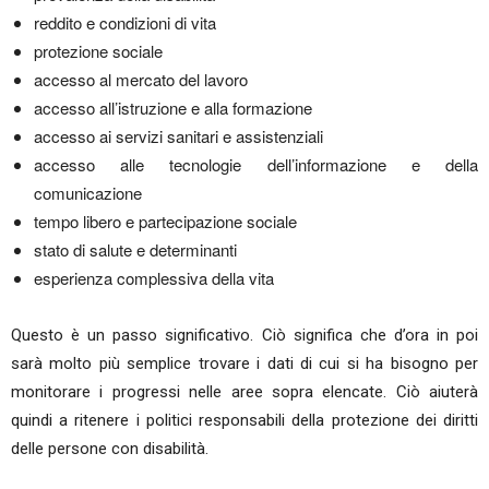
reddito e condizioni di vita
protezione sociale
accesso al mercato del lavoro
accesso all’istruzione e alla formazione
accesso ai servizi sanitari e assistenziali
accesso alle tecnologie dell’informazione e della
comunicazione
tempo libero e partecipazione sociale
stato di salute e determinanti
esperienza complessiva della vita
Questo è un passo significativo. Ciò significa che d’ora in poi
sarà molto più semplice trovare i dati di cui si ha bisogno per
monitorare i progressi nelle aree sopra elencate. Ciò aiuterà
quindi a ritenere i politici responsabili della protezione dei diritti
delle persone con disabilità.