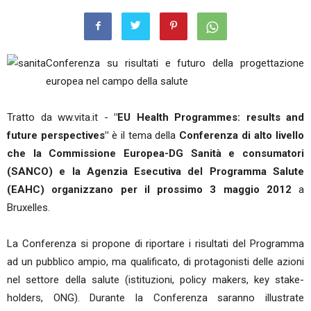
Conferenza su risultati e futuro della progettazione
europea nel campo della salute
Tratto da ww.vita.it -
"EU Health Programmes: results and
future
perspectives"
è il tema della
Conferenza di alto livello
che la Commissione Europea-DG Sanità e consumatori
(SANCO) e la Agenzia Esecutiva del Programma Salute
(EAHC) organizzano per il prossimo 3 maggio 2012
a
Bruxelles.
La Conferenza si propone di riportare i risultati del Programma
ad un pubblico ampio, ma qualificato, di protagonisti delle azioni
nel settore della salute (istituzioni, policy makers, key stake-
holders, ONG). Durante la Conferenza saranno illustrate