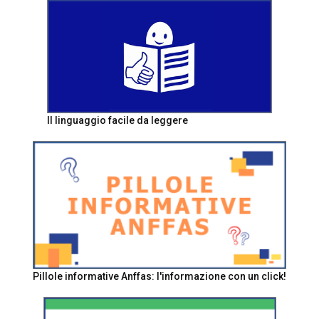
Il linguaggio facile da leggere
Pillole informative Anffas: l'informazione con un click!