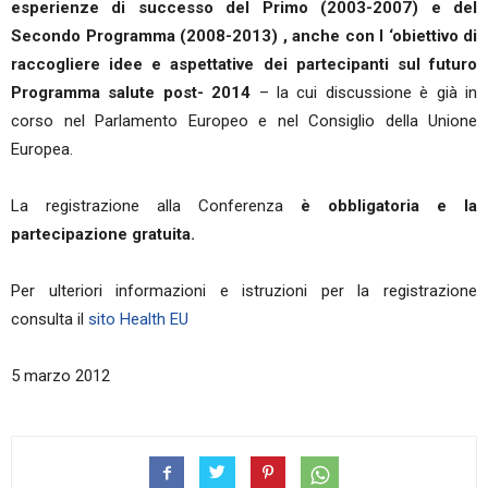
esperienze di successo del Primo (2003-2007) e del
Secondo Programma (2008-2013) , anche con l ‘obiettivo di
raccogliere idee e aspettative dei partecipanti sul futuro
Programma salute post- 2014
– la cui discussione è già in
corso nel Parlamento Europeo e nel Consiglio della Unione
Europea.
La registrazione alla Conferenza
è obbligatoria e la
partecipazione gratuita.
Per ulteriori informazioni e istruzioni per la registrazione
consulta il
sito Health EU
5 marzo 2012