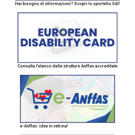
Hai bisogno di informazioni? Scopri lo sportello SAI!
Consulta l'elenco delle strutture Anffas accreditate
e-Anffas: idee in vetrina!