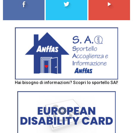
Hai bisogno di informazioni? Scopri lo sportello SAI!