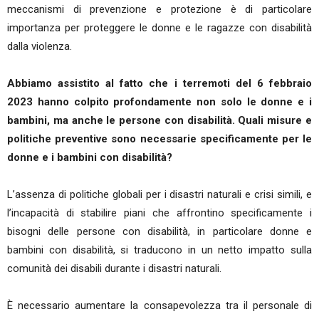
meccanismi di prevenzione e protezione è di particolare
importanza per proteggere le donne e le ragazze con disabilità
dalla violenza.
Abbiamo assistito al fatto che i terremoti del 6 febbraio
2023 hanno colpito profondamente non solo le donne e i
bambini, ma anche le persone con disabilità. Quali misure e
politiche preventive sono necessarie specificamente per le
donne e i bambini con disabilità?
L’assenza di politiche globali per i disastri naturali e crisi simili, e
l’incapacità di stabilire piani che affrontino specificamente i
bisogni delle persone con disabilità, in particolare donne e
bambini con disabilità, si traducono in un netto impatto sulla
comunità dei disabili durante i disastri naturali.
È necessario aumentare la consapevolezza tra il personale di