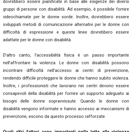
dovrebbero essere pianificate in base alle esigenze dei diversi
gruppi di persone con disabilità. Ad esempio, è possibile fornire
videochiamate per le donne sorde. Inoltre, dovrebbero essere
sviluppati metodi di comunicazione alternativi per le donne con
difficoltà di espressione e queste linee dovrebbero essere
adattate per le donne con disabilità.
D’altro canto, l’accessibilità fisica è un passo importante
nell’affrontare la violenza. Le donne con disabilità possono
incontrare difficoltà nell’accesso ai centri di prevenzione,
rendendo difficile proteggere le donne che hanno subito violenza.
Inoltre, i professionisti che lavorano nei centri devono essere
consapevoli della disabilità per fornire un supporto adeguato ai
bisogni delle donne sopravvissute. Quando le donne con
disabilità vengono informate e hanno accesso ai meccanismi di
prevenzione, escono da questo processo rafforzate.
Quali altri fattori sono importanti nella lotta alla violenza