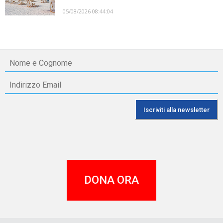
05/08/2026 08:44:04
DONA ORA