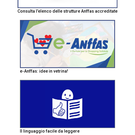
Consulta l'elenco delle strutture Anffas accreditate
e-Anffas: idee in vetrina!
Il linguaggio facile da leggere