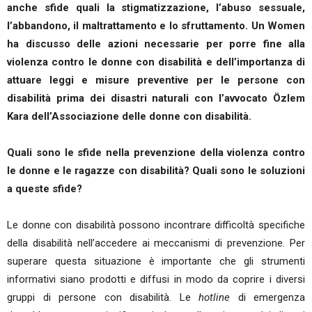
anche sfide quali la stigmatizzazione, l’abuso sessuale,
l’abbandono, il maltrattamento e lo sfruttamento. Un Women
ha discusso delle azioni necessarie per porre fine alla
violenza contro le donne con disabilità e dell’importanza di
attuare leggi e misure preventive per le persone con
disabilità prima dei disastri naturali con l’avvocato Özlem
Kara dell’Associazione delle donne con disabilità.
Quali sono le sfide nella prevenzione della violenza contro
le donne e le ragazze con disabilità? Quali sono le soluzioni
a queste sfide?
Le donne con disabilità possono incontrare difficoltà specifiche
della disabilità nell’accedere ai meccanismi di prevenzione. Per
superare questa situazione è importante che gli strumenti
informativi siano prodotti e diffusi in modo da coprire i diversi
gruppi di persone con disabilità. Le
hotline
di emergenza