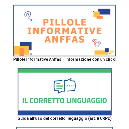
Pillole informative Anffas: l'informazione con un click!
Guida all’uso del corretto linguaggio (art. 8 CRPD)