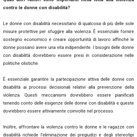
contro le donne con disabilità?
Le donne con disabilità necessitano di qualcosa di più delle sole
misure protettive per sfuggire alla violenza. È essenziale fornire
sostegno economico e creare opportunità di lavoro affinché le
donne possano avere una vita indipendente. I bisogni delle donne
con disabilità dovrebbero essere presi in considerazione nelle
politiche olistiche.
È essenziale garantire la partecipazione attiva delle donne con
disabilità ai processi decisionali relativi alla prevenzione della
violenza. Questi meccanismi dovrebbero essere pianificati
tenendo conto delle esigenze delle donne con disabilità e queste
dovrebbero essere attivamente coinvolte nel processo.
Inoltre, affrontare la violenza contro le donne e le ragazze con
disabilità richiede l’eliminazione dei pregiudizi e degli stereotipi