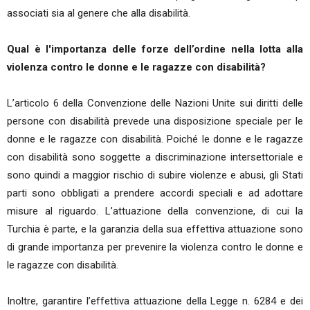
associati sia al genere che alla disabilità.
Qual è l'importanza delle forze dell’ordine nella lotta alla
violenza contro le donne e le ragazze con disabilità?
L’articolo 6 della Convenzione delle Nazioni Unite sui diritti delle
persone con disabilità prevede una disposizione speciale per le
donne e le ragazze con disabilità. Poiché le donne e le ragazze
con disabilità sono soggette a discriminazione intersettoriale e
sono quindi a maggior rischio di subire violenze e abusi, gli Stati
parti sono obbligati a prendere accordi speciali e ad adottare
misure al riguardo. L’attuazione della convenzione, di cui la
Turchia è parte, e la garanzia della sua effettiva attuazione sono
di grande importanza per prevenire la violenza contro le donne e
le ragazze con disabilità.
Inoltre, garantire l’effettiva attuazione della Legge n. 6284 e dei