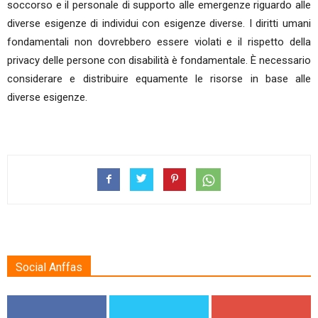
soccorso e il personale di supporto alle emergenze riguardo alle
diverse esigenze di individui con esigenze diverse. I diritti umani
fondamentali non dovrebbero essere violati e il rispetto della
privacy delle persone con disabilità è fondamentale. È necessario
considerare e distribuire equamente le risorse in base alle
diverse esigenze.
Social Anffas