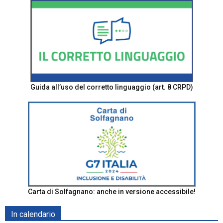
Guida all’uso del corretto linguaggio (art. 8 CRPD)
Carta di Solfagnano: anche in versione accessibile!
In calendario