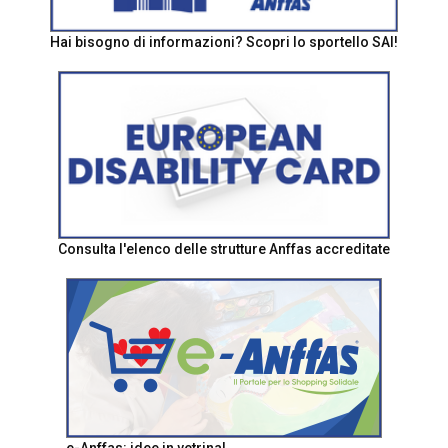
Hai bisogno di informazioni? Scopri lo sportello SAI!
Consulta l'elenco delle strutture Anffas accreditate