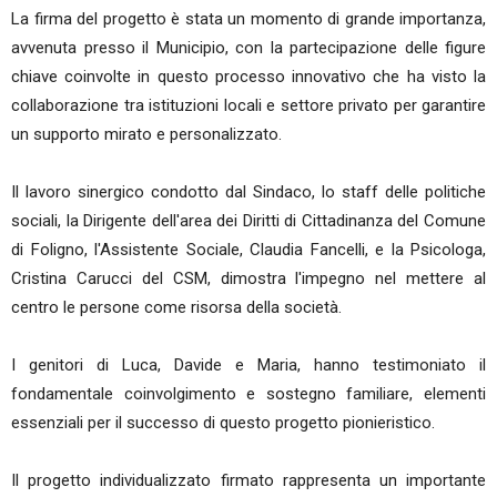
La firma del progetto è stata un momento di grande importanza,
avvenuta presso il Municipio, con la partecipazione delle figure
chiave coinvolte in questo processo innovativo che ha visto la
collaborazione tra istituzioni locali e settore privato per garantire
un supporto mirato e personalizzato.
Il lavoro sinergico condotto dal Sindaco, lo staff delle politiche
sociali, la Dirigente dell'area dei Diritti di Cittadinanza del Comune
di Foligno, l'Assistente Sociale, Claudia Fancelli, e la Psicologa,
Cristina Carucci del CSM, dimostra l'impegno nel mettere al
centro le persone come risorsa della società.
I genitori di Luca, Davide e Maria, hanno testimoniato il
fondamentale coinvolgimento e sostegno familiare, elementi
essenziali per il successo di questo progetto pionieristico.
Il progetto individualizzato firmato rappresenta un importante