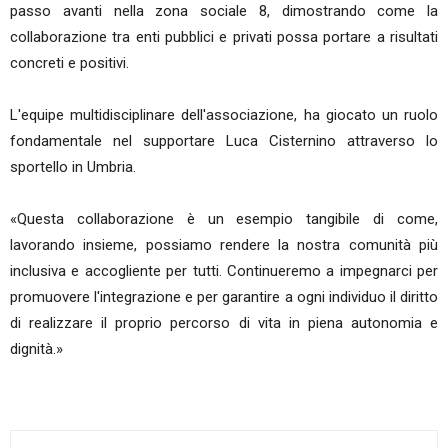
passo avanti nella zona sociale 8, dimostrando come la
collaborazione tra enti pubblici e privati possa portare a risultati
concreti e positivi.
L'equipe multidisciplinare dell'associazione, ha giocato un ruolo
fondamentale nel supportare Luca Cisternino attraverso lo
sportello in Umbria.
«Questa collaborazione è un esempio tangibile di come,
lavorando insieme, possiamo rendere la nostra comunità più
inclusiva e accogliente per tutti. Continueremo a impegnarci per
promuovere l'integrazione e per garantire a ogni individuo il diritto
di realizzare il proprio percorso di vita in piena autonomia e
dignità.»