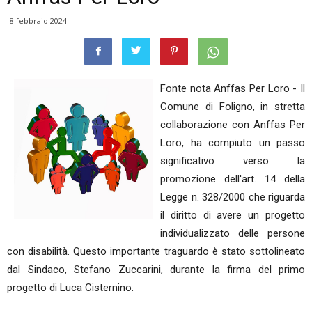
8 febbraio 2024
Fonte nota Anffas Per Loro - Il
Comune di Foligno, in stretta
collaborazione con Anffas Per
Loro, ha compiuto un passo
significativo verso la
promozione dell'art. 14 della
Legge n. 328/2000 che riguarda
il diritto di avere un progetto
individualizzato delle persone
con disabilità. Questo importante traguardo è stato sottolineato
dal Sindaco, Stefano Zuccarini, durante la firma del primo
progetto di Luca Cisternino.