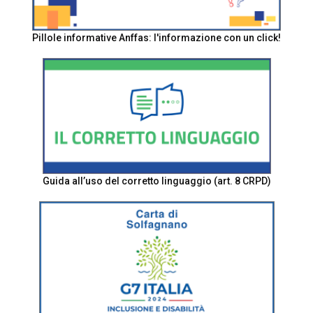
Pillole informative Anffas: l'informazione con un click!
Guida all’uso del corretto linguaggio (art. 8 CRPD)