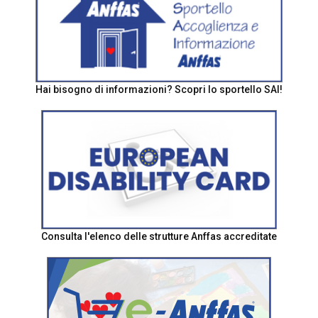
Hai bisogno di informazioni? Scopri lo sportello SAI!
Consulta l'elenco delle strutture Anffas accreditate