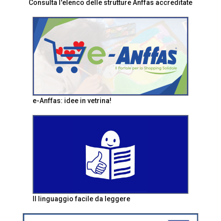
Consulta l'elenco delle strutture Anffas accreditate
e-Anffas: idee in vetrina!
Il linguaggio facile da leggere