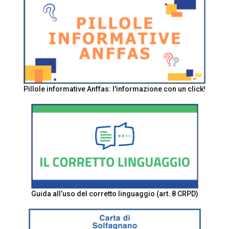
Pillole informative Anffas: l'informazione con un click!
Guida all’uso del corretto linguaggio (art. 8 CRPD)