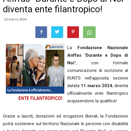
diventa ente filantropico!
25 marzo 2024
La
Fondazione Nazionale
Anffas "Durante e Dopo di
Noi"
,
con formale
comunicazione di iscrizione al
RUNTS nell'apposita sezione
datata
11 marzo 2024
, diventa
ufficialmente ente filantropico
acquisendone la qualifica!
Grazie a lasciti, donazioni ed erogazioni liberali, la Fondazione
potrà sostenere sul territorio Nazionale le persone con disabilità