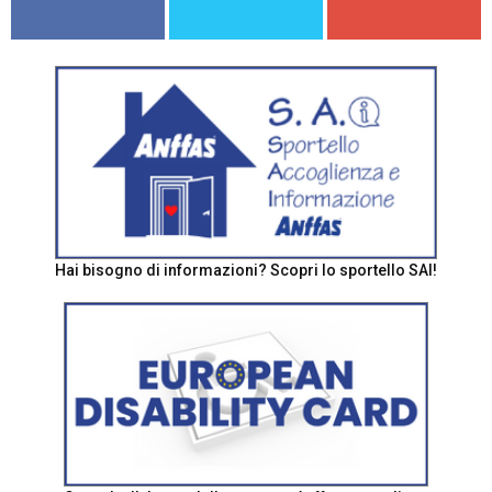
Hai bisogno di informazioni? Scopri lo sportello SAI!