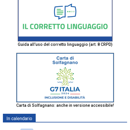
Guida all’uso del corretto linguaggio (art. 8 CRPD)
Carta di Solfagnano: anche in versione accessibile!
In calendario