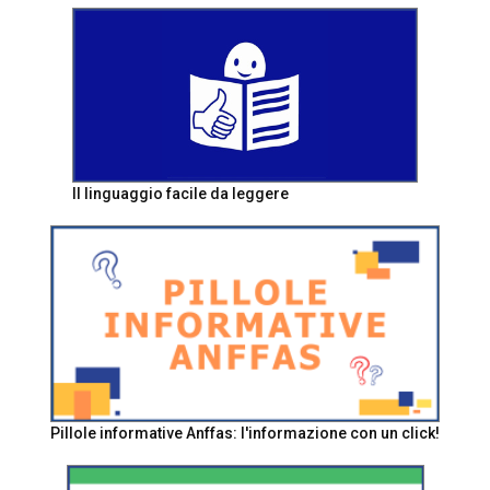
Il linguaggio facile da leggere
Pillole informative Anffas: l'informazione con un click!