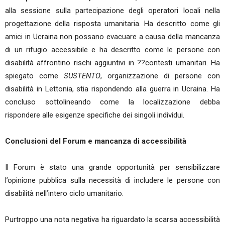
alla sessione sulla partecipazione degli operatori locali nella
progettazione della risposta umanitaria. Ha descritto come gli
amici in Ucraina non possano evacuare a causa della mancanza
di un rifugio accessibile e ha descritto come le persone con
disabilità affrontino rischi aggiuntivi in ??contesti umanitari. Ha
spiegato come
SUSTENTO
, organizzazione di persone con
disabilità in Lettonia, stia rispondendo alla guerra in Ucraina. Ha
concluso sottolineando come la localizzazione debba
rispondere alle esigenze specifiche dei singoli individui.
Conclusioni del Forum e mancanza di accessibilità
Il Forum è stato una grande opportunità per sensibilizzare
l’opinione pubblica sulla necessità di includere le persone con
disabilità nell’intero ciclo umanitario.
Purtroppo una nota negativa ha riguardato la scarsa accessibilità