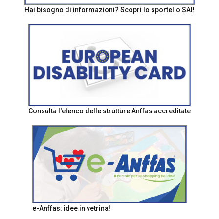
Hai bisogno di informazioni? Scopri lo sportello SAI!
Consulta l'elenco delle strutture Anffas accreditate
e-Anffas: idee in vetrina!