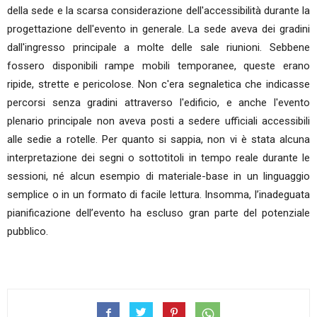
della sede e la scarsa considerazione dell'accessibilità durante la
progettazione dell'evento in generale. La sede aveva dei gradini
dall'ingresso principale a molte delle sale riunioni. Sebbene
fossero disponibili rampe mobili temporanee, queste erano
ripide, strette e pericolose. Non c'era segnaletica che indicasse
percorsi senza gradini attraverso l'edificio, e anche l'evento
plenario principale non aveva posti a sedere ufficiali accessibili
alle sedie a rotelle. Per quanto si sappia, non vi è stata alcuna
interpretazione dei segni o sottotitoli in tempo reale durante le
sessioni, né alcun esempio di materiale-base in un linguaggio
semplice o in un formato di facile lettura. Insomma, l’inadeguata
pianificazione dell’evento ha escluso gran parte del potenziale
pubblico.