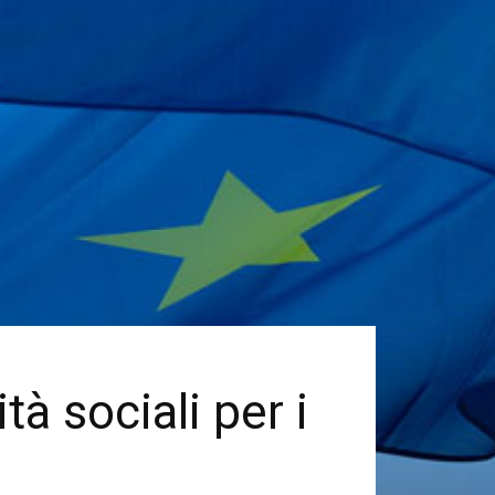
tà sociali per i