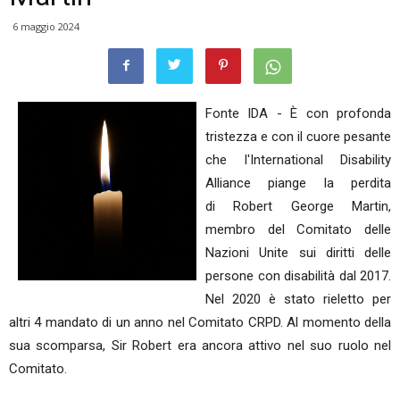
6 maggio 2024
Fonte IDA - È con profonda
tristezza e con il cuore pesante
che l'International Disability
Alliance piange la perdita
di Robert George Martin,
membro del Comitato delle
Nazioni Unite sui diritti delle
persone con disabilità dal 2017.
Nel 2020 è stato rieletto per
altri 4 mandato di un anno nel Comitato CRPD. Al momento della
sua scomparsa, Sir Robert era ancora attivo nel suo ruolo nel
Comitato.