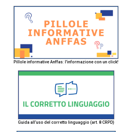
Pillole informative Anffas: l'informazione con un click!
Guida all’uso del corretto linguaggio (art. 8 CRPD)