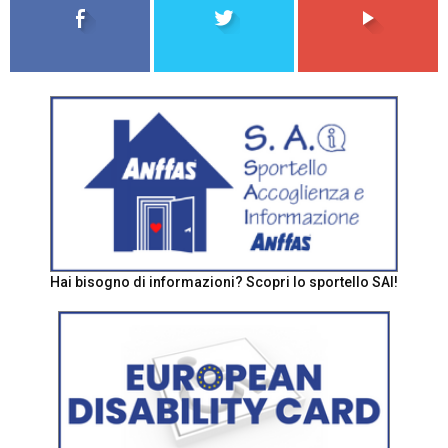
Hai bisogno di informazioni? Scopri lo sportello SAI!