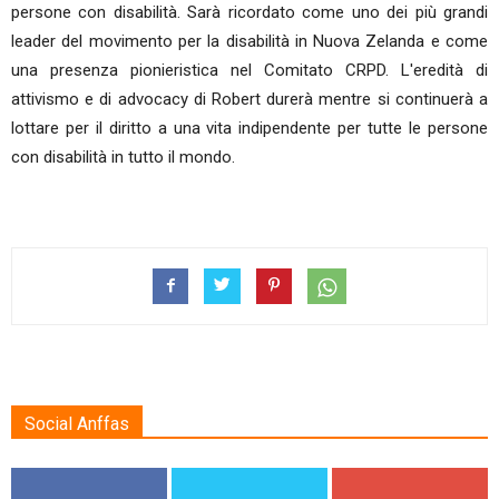
persone con disabilità. Sarà ricordato come uno dei più grandi
leader del movimento per la disabilità in Nuova Zelanda e come
una presenza pionieristica nel Comitato CRPD. L'eredità di
attivismo e di advocacy di Robert durerà mentre si continuerà a
lottare per il diritto a una vita indipendente per tutte le persone
con disabilità in tutto il mondo.
Social Anffas