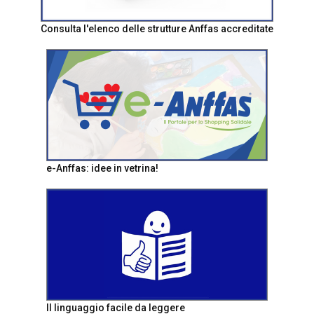
Consulta l'elenco delle strutture Anffas accreditate
e-Anffas: idee in vetrina!
Il linguaggio facile da leggere