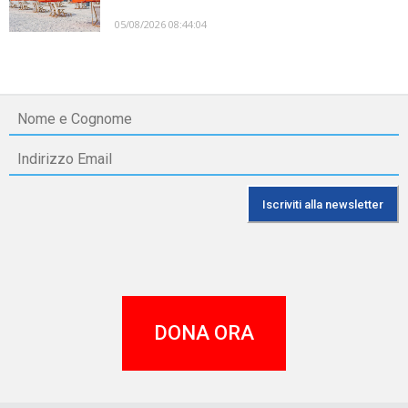
05/08/2026 08:44:04
DONA ORA