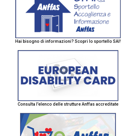
Hai bisogno di informazioni? Scopri lo sportello SAI!
Consulta l'elenco delle strutture Anffas accreditate