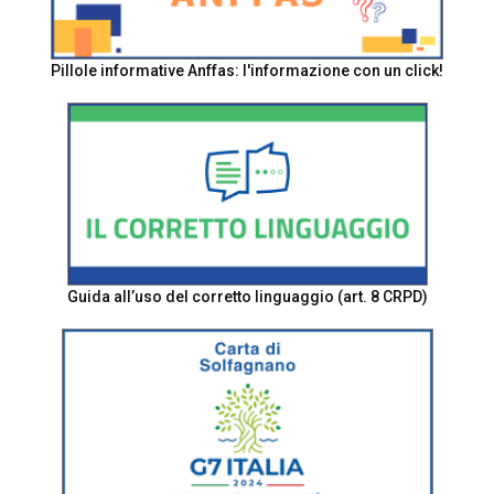
Pillole informative Anffas: l'informazione con un click!
Guida all’uso del corretto linguaggio (art. 8 CRPD)