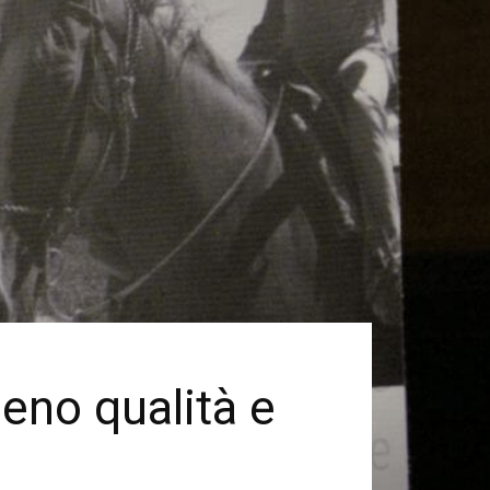
meno qualità e