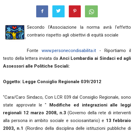
Secondo l'Associazione la norma avrà l'effetto
contrario rispetto agli obiettivi di equità sociale
Fonte
www.personecondisabilita.it
- Riportiamo il
testo della lettera inviata da
Anci Lombardia ai Sindaci ed agli
Assessori alle Politiche Sociali:
Oggetto: Legge Consiglio Regionale 039/2012
"Cara/Caro Sindaco, Con LCR 039 dal Consiglio Regionale, sono
state approvate le "
Modifiche ed integrazioni alle leggi
regionali 12 marzo 2008, n.3
(Governo della rete di interventi
alla persona in ambito sociale e sociosanitario) e
13 febbraio
2003, n.1
(Riordino della disciplina delle istituzioni pubbliche di