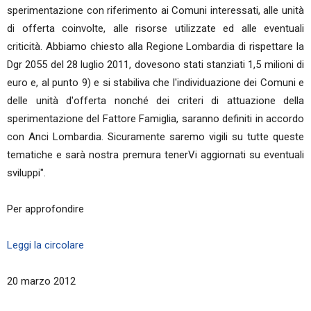
sperimentazione con riferimento ai Comuni interessati, alle unità
di offerta coinvolte, alle risorse utilizzate ed alle eventuali
criticità. Abbiamo chiesto alla Regione Lombardia di rispettare la
Dgr 2055 del 28 luglio 2011, dovesono stati stanziati 1,5 milioni di
euro e, al punto 9) e si stabiliva che l'individuazione dei Comuni e
delle unità d'offerta nonché dei criteri di attuazione della
sperimentazione del Fattore Famiglia, saranno definiti in accordo
con Anci Lombardia. Sicuramente saremo vigili su tutte queste
tematiche e sarà nostra premura tenerVi aggiornati su eventuali
sviluppi".
Per approfondire
Leggi la circolare
20 marzo 2012