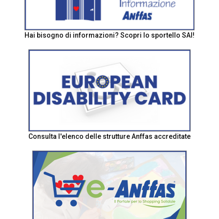
Hai bisogno di informazioni? Scopri lo sportello SAI!
Consulta l'elenco delle strutture Anffas accreditate