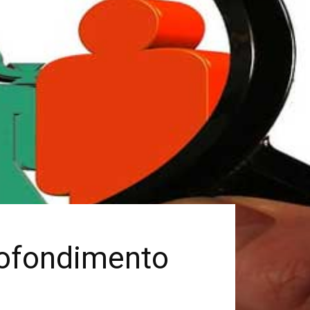
profondimento