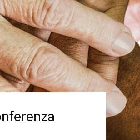
Conferenza