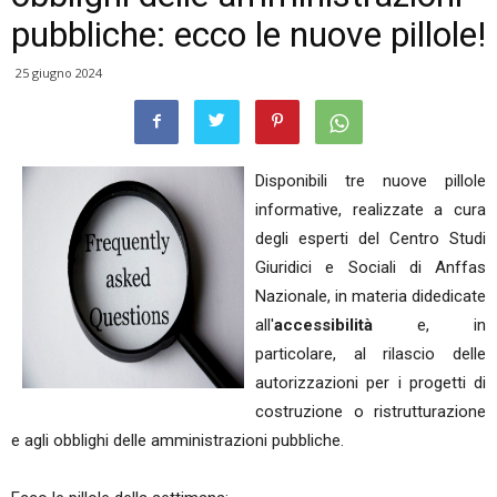
pubbliche: ecco le nuove pillole!
25 giugno 2024
Disponibili tre nuove pillole
informative, realizzate a cura
degli esperti del Centro Studi
Giuridici e Sociali di Anffas
Nazionale, in materia didedicate
all'
accessibilità
e, in
particolare, al rilascio delle
autorizzazioni per i progetti di
costruzione o ristrutturazione
e agli obblighi delle amministrazioni pubbliche.