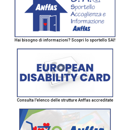
Hai bisogno di informazioni? Scopri lo sportello SAI!
Consulta l'elenco delle strutture Anffas accreditate