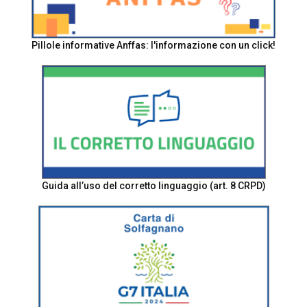
Pillole informative Anffas: l'informazione con un click!
Guida all’uso del corretto linguaggio (art. 8 CRPD)