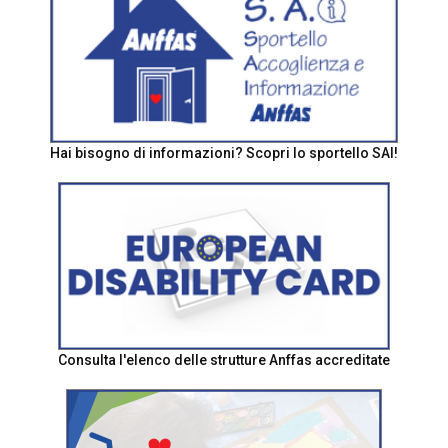
Hai bisogno di informazioni? Scopri lo sportello SAI!
Consulta l'elenco delle strutture Anffas accreditate