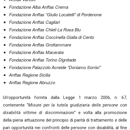
Fondazione Alba Anffas Crema
Fondazione Anffas “Giulio Locatelli” di Pordenone
Fondazione Anffas Cagliari
Fondazione Anffas Chieti La Rosa Blu
Fondazione Anffas Coccinella Gialla di Cento
Fondazione Anffas Grottammare
Fondazione Anffas Macerata
Fondazione Anffas Torino Dignitade
Fondazione Palazzolo Acreide “Doniamo Sorrisi”
Anffas Regione Sicilia
Anffas Regione Abruzzo
Un'opportunità fornita dalla Legge 1 marzo 2006, n. 67,
contenente “
Misure per la tutela giudiziaria delle persone con
disabilità vittime di discriminazioni
” e volta alla promozione
della piena attuazione del principio di parità di trattamento e delle
pari opportunità nei confronti delle persone con disabilità, al fine