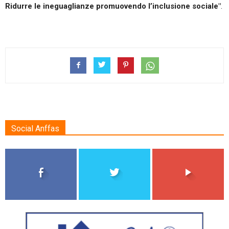
Ridurre le ineguaglianze promuovendo l’inclusione sociale
"
.
Social Anffas