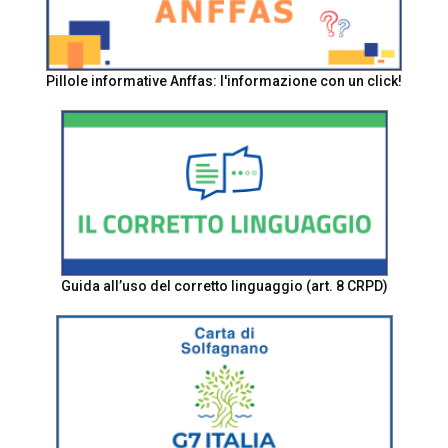
Pillole informative Anffas: l'informazione con un click!
Guida all’uso del corretto linguaggio (art. 8 CRPD)