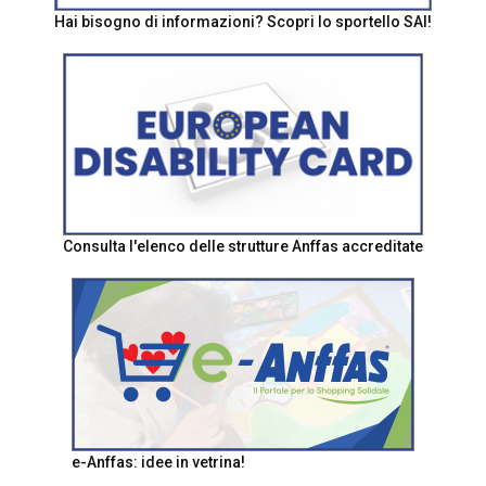
Hai bisogno di informazioni? Scopri lo sportello SAI!
Consulta l'elenco delle strutture Anffas accreditate
e-Anffas: idee in vetrina!