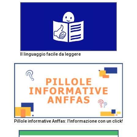
Il linguaggio facile da leggere
Pillole informative Anffas: l'informazione con un click!