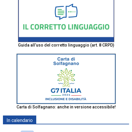
Guida all’uso del corretto linguaggio (art. 8 CRPD)
Carta di Solfagnano: anche in versione accessibile!
In calendario