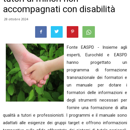
accompagnati con disabilità
28 ottobre 2024
Fonte EASPD - Insieme agli
esperti, Eurochild e EASPD
hanno progettato un
programma di formazione
transnazionale dei formatori e
un manuale per dotare i
formatori delle informazioni e
degli strumenti necessari per
fornire una formazione di alta
qualità a tutori e professionisti. I programmi e il manuale sono
adattati alle esigenze dei gruppi target e offrono informazioni