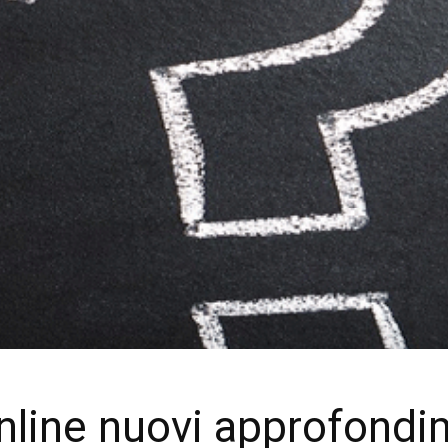
online nuovi approfondi