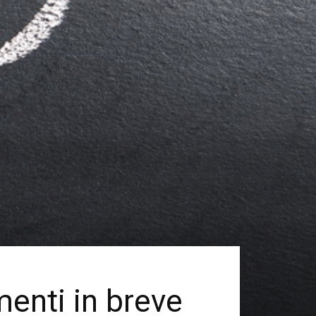
menti in breve