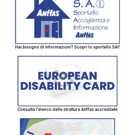
Hai bisogno di informazioni? Scopri lo sportello SAI!
Consulta l'elenco delle strutture Anffas accreditate