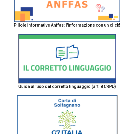
Pillole informative Anffas: l'informazione con un click!
Guida all’uso del corretto linguaggio (art. 8 CRPD)