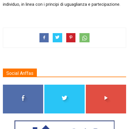
individuo, in linea con i principi di uguaglianza e partecipazione.
Social Anffas