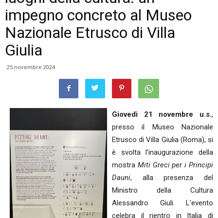
impegno concreto al Museo
Nazionale Etrusco di Villa
Giulia
25 novembre 2024
Giovedì 21 novembre u.s.
,
presso il Museo Nazionale
Etrusco di Villa Giulia (Roma), si
è svolta l’inaugurazione della
mostra
Miti Greci per i Principi
Dauni
, alla presenza del
Ministro della Cultura
Alessandro Giuli. L’evento
celebra il rientro in Italia di