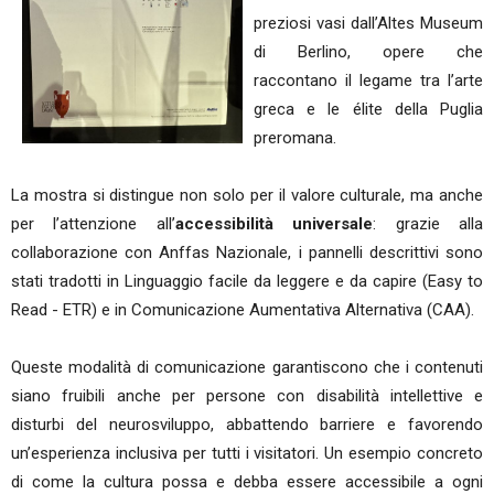
preziosi vasi dall’Altes Museum
di Berlino, opere che
raccontano il legame tra l’arte
greca e le élite della Puglia
preromana.
La mostra si distingue non solo per il valore culturale, ma anche
per l’attenzione all’
accessibilità universale
: grazie alla
collaborazione con Anffas Nazionale, i pannelli descrittivi sono
stati tradotti in Linguaggio facile da leggere e da capire (Easy to
Read - ETR) e in Comunicazione Aumentativa Alternativa (CAA).
Queste modalità di comunicazione garantiscono che i contenuti
siano fruibili anche per persone con disabilità intellettive e
disturbi del neurosviluppo, abbattendo barriere e favorendo
un’esperienza inclusiva per tutti i visitatori. Un esempio concreto
di come la cultura possa e debba essere accessibile a ogni