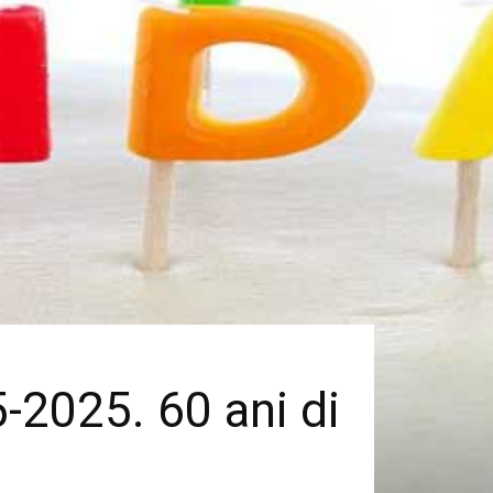
-2025. 60 ani di