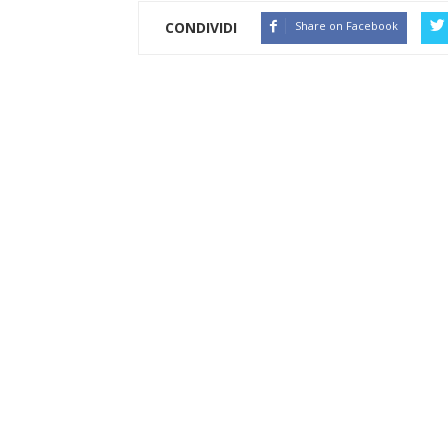
CONDIVIDI
Share on Facebook