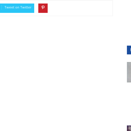
Tweet on Twitter