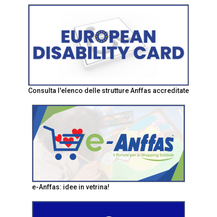
Consulta l'elenco delle strutture Anffas accreditate
e-Anffas: idee in vetrina!