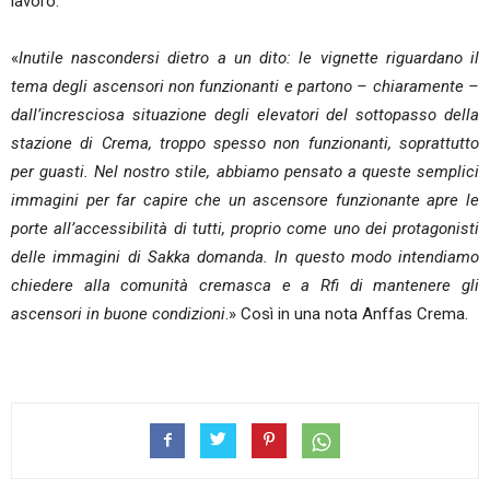
lavoro.
«
Inutile nascondersi dietro a un dito: le vignette riguardano il
tema degli ascensori non funzionanti e partono – chiaramente –
dall’incresciosa situazione degli elevatori del sottopasso della
stazione di Crema, troppo spesso non funzionanti, soprattutto
per guasti. Nel nostro stile, abbiamo pensato a queste semplici
immagini per far capire che un ascensore funzionante apre le
porte all’accessibilità di tutti, proprio come uno dei protagonisti
delle immagini di Sakka domanda. In questo modo intendiamo
chiedere alla comunità cremasca e a Rfi di mantenere gli
ascensori in buone condizioni
.» Così in una nota Anffas Crema.