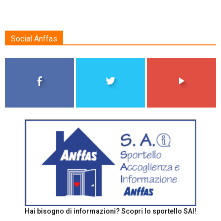
Social Anffas
Hai bisogno di informazioni? Scopri lo sportello SAI!