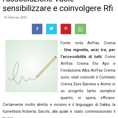
sensibilizzare e coinvolgere Rfi
10 febbraio 2025
Fonte nota Anffas Crema
-
Una vignetta, anzi tre, per
l’accessibilità di tutti
. Come
Anffas Crema Ets Aps e
Fondazione Alba Anffas Crema
sono stati coinvolti il Comitato
Crema Zero Barriere e Anmic in
un progetto tanto semplice
quanto, si spera, efficace.
Certamente molto diretto e incisivo è il linguaggio di Sakka, la
fumettista Roberta Sacchi, alla quale è stato commissionato il