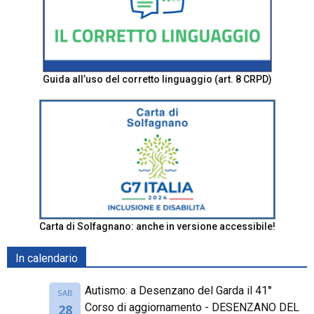
Guida all’uso del corretto linguaggio (art. 8 CRPD)
Carta di Solfagnano: anche in versione accessibile!
In calendario
Autismo: a Desenzano del Garda il 41°
SAB
Corso di aggiornamento - DESENZANO DEL
28