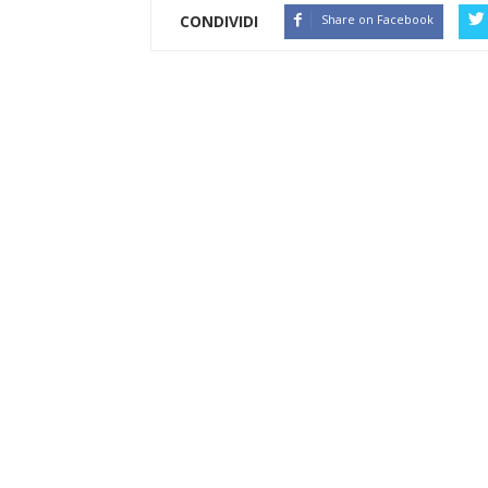
CONDIVIDI
Share on Facebook