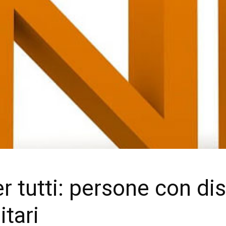
r tutti: persone con dis
itari