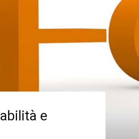
abilità e