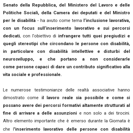
Senato della Repubblica, del Ministero del Lavoro e delle
Politiche Sociali, della Camera dei deputati e del Ministro
per le disabilità
- ha avuto come tema
l’inclusione lavorativa,
con un focus sull’inserimento lavorativo e sui percorsi
dedicati
,
con l'obiettivo di
infrangere tutti quei pregiudizi e
quegli stereotipi che circondano le persone con disabilità,
in particolare con disabilità intellettive e disturbi del
neurosviluppo, e che portano a non considerarle
come persone capaci di dare un contributo significativo alla
vita sociale e professionale.
Le numerose testimonianze delle realtà associative hanno
dimostrato come
il lavoro reale sia possibile e come si
possano avere dei percorsi formativi altamente strutturati al
fine di arrivare a delle assunzioni
e non solo a dei tirocini.
Altro elemento importante che è emerso durante la
Giornata è
che l
'inserimento lavorativo delle persone con disabilità