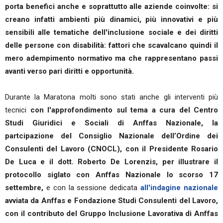
porta benefici anche e soprattutto alle aziende coinvolte: si
creano infatti ambienti più dinamici, più innovativi e più
sensibili alle tematiche dell'inclusione sociale e dei diritti
delle persone con disabilità: fattori che scavalcano quindi il
mero adempimento normativo ma che rappresentano passi
avanti verso pari diritti e opportunità.
Durante la Maratona molti sono stati anche gli interventi più
tecnici
con l'approfondimento sul tema a cura del Centro
Studi Giuridici e Sociali di Anffas Nazionale, la
partcipazione del Consiglio Nazionale dell’Ordine dei
Consulenti del Lavoro (CNOCL), con il Presidente Rosario
De Luca e il dott. Roberto De Lorenzis, per illustrare il
protocollo siglato con Anffas Nazionale lo scorso 17
settembre,
e con la sessione dedicata
all'indagine nazionale
avviata da Anffas e Fondazione Studi Consulenti del Lavoro,
con il contributo del Gruppo Inclusione Lavorativa di Anffas