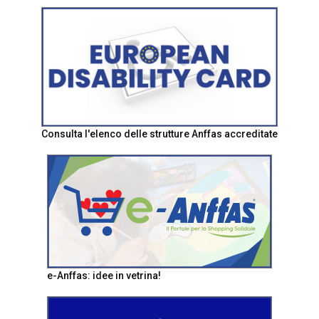
Consulta l'elenco delle strutture Anffas accreditate
e-Anffas: idee in vetrina!