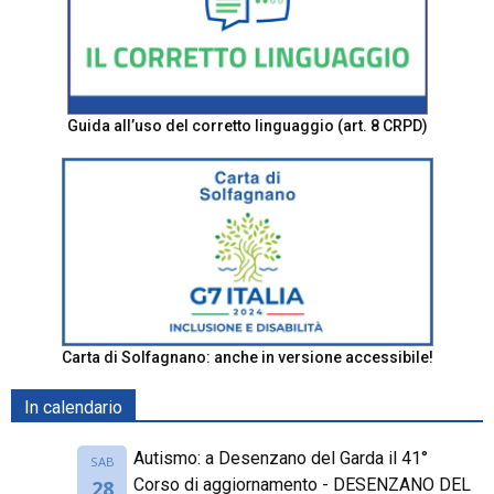
Guida all’uso del corretto linguaggio (art. 8 CRPD)
Carta di Solfagnano: anche in versione accessibile!
In calendario
Autismo: a Desenzano del Garda il 41°
SAB
Corso di aggiornamento - DESENZANO DEL
28