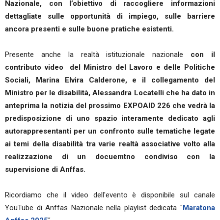
Nazionale, con l’obiettivo di raccogliere informazioni
dettagliate sulle opportunità di impiego, sulle barriere
ancora presenti e sulle buone pratiche esistenti.
Presente anche la realtà istituzionale nazionale
con il
contributo video del Ministro del Lavoro e delle Politiche
Sociali, Marina Elvira Calderone, e il collegamento del
Ministro per le disabilità, Alessandra Locatelli che ha dato in
anteprima la notizia del prossimo EXPOAID 226 che vedrà la
predisposizione di uno spazio interamente dedicato agli
autorappresentanti per un confronto sulle tematiche legate
ai temi della disabilità tra varie realtà associative volto alla
realizzazione di un docuemtno condiviso con la
supervisione di Anffas.
Ricordiamo che il video dell'evento è disponibile sul canale
YouTube di Anffas Nazionale nella playlist dedicata "
Maratona