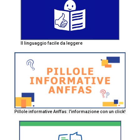
Il linguaggio facile da leggere
Pillole informative Anffas: l'informazione con un click!