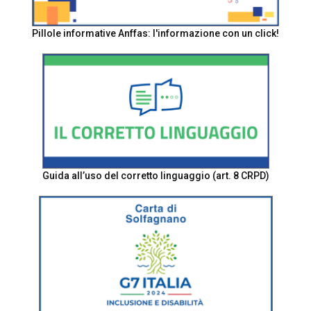
Pillole informative Anffas: l'informazione con un click!
Guida all’uso del corretto linguaggio (art. 8 CRPD)