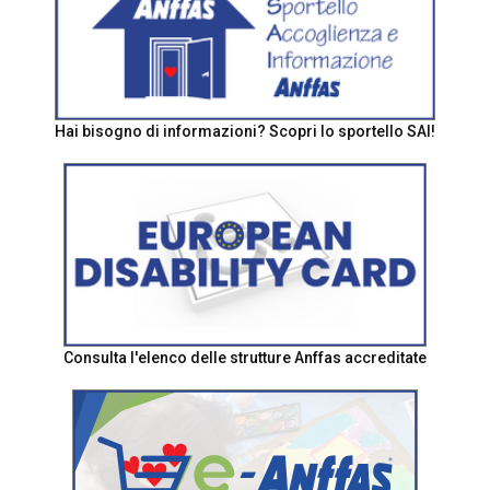
Hai bisogno di informazioni? Scopri lo sportello SAI!
Consulta l'elenco delle strutture Anffas accreditate