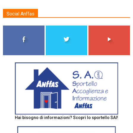
Social Anffas
Hai bisogno di informazioni? Scopri lo sportello SAI!