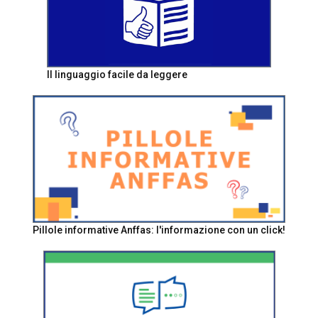
Il linguaggio facile da leggere
Pillole informative Anffas: l'informazione con un click!