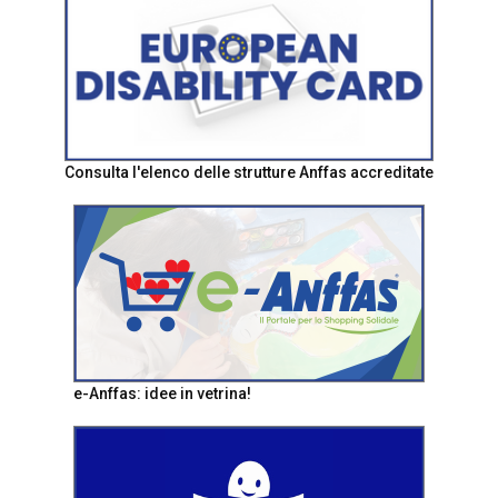
Consulta l'elenco delle strutture Anffas accreditate
e-Anffas: idee in vetrina!