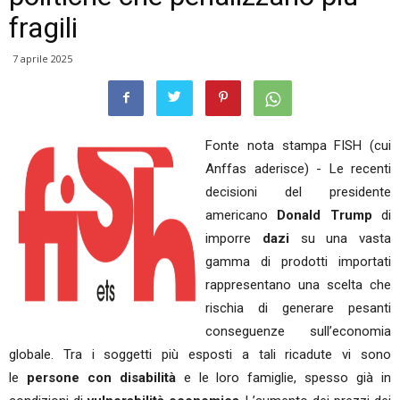
fragili
7 aprile 2025
Fonte nota stampa FISH (cui
Anffas aderisce) - Le recenti
decisioni del presidente
americano
Donald Trump
di
imporre
dazi
su una vasta
gamma di prodotti importati
rappresentano una scelta che
rischia di generare pesanti
conseguenze sull’economia
globale. Tra i soggetti più esposti a tali ricadute vi sono
le
persone con disabilità
e le loro famiglie, spesso già in