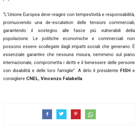
“L’Unione Europea deve reagire con tempestività e responsabilità,
promuovendo una de-escalation delle tensioni commerciali,
garantendo il sostegno alle fasce più vulnerabili della
popolazione. Le politiche economiche e commerciali non
possono essere scollegate dagli impatti sociali che generano. È
essenziale garantire che nessuna misura, nemmeno sul piano
internazionale, comprometta i diritti e il benessere delle persone
con disabilità e delle loro famiglie”. A dirlo il presidente
FISH
e
consigliere
CNEL
,
Vincenzo Falabella
.