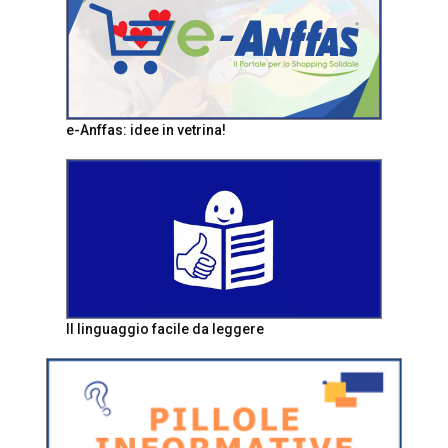
e-Anffas: idee in vetrina!
Il linguaggio facile da leggere