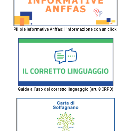
Pillole informative Anffas: l'informazione con un click!
Guida all’uso del corretto linguaggio (art. 8 CRPD)