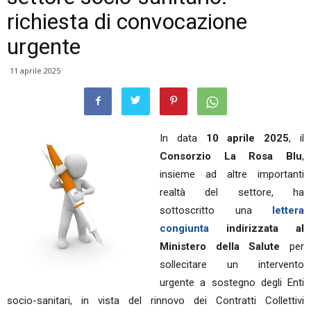
richiesta di convocazione
urgente
11 aprile 2025
In data
10 aprile 2025
, il
Consorzio La Rosa Blu
,
insieme ad altre importanti
realtà del settore, ha
sottoscritto una
lettera
congiunta
indirizzata al
Ministero della Salute
per
sollecitare un intervento
urgente a sostegno degli Enti
socio-sanitari, in vista del rinnovo dei Contratti Collettivi