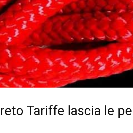
ecreto Tariffe lascia le 