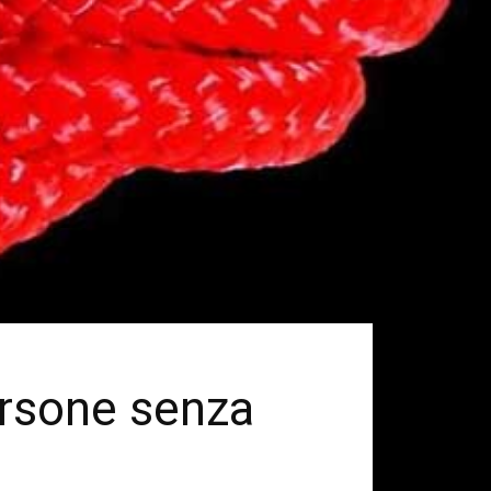
persone senza