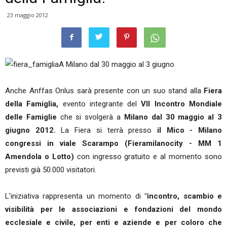
23 maggio 2012
A Milano dal 30 maggio al 3 giugno
Anche Anffas Onlus sarà presente con un suo stand alla
Fiera
della Famiglia,
evento integrante del
VII Incontro Mondiale
delle Famiglie
che si svolgerà a
Milano dal 30 maggio al 3
giugno 2012.
La Fiera si terrà presso
il Mico - Milano
congressi in viale Scarampo (Fieramilanocity - MM 1
Amendola o Lotto)
con ingresso gratuito e al momento sono
previsti già 50.000 visitatori.
L'iniziativa rappresenta un momento di
"incontro, scambio e
visibilità per le associazioni e fondazioni del mondo
ecclesiale e civile, per enti e aziende e per coloro che