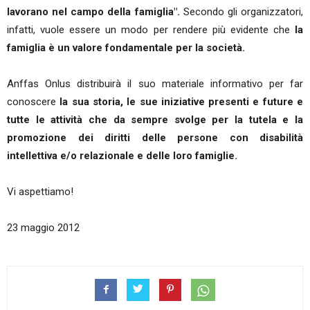
lavorano nel campo della famiglia".
Secondo gli organizzatori,
infatti, vuole essere un modo per rendere più evidente che
la
famiglia è un valore fondamentale per la società.
Anffas Onlus distribuirà il suo materiale informativo per far
conoscere
la sua storia, le sue iniziative presenti e future e
tutte le attività che da sempre svolge per la tutela e la
promozione dei diritti delle persone con disabilità
intellettiva e/o relazionale e delle loro famiglie.
Vi aspettiamo!
23 maggio 2012