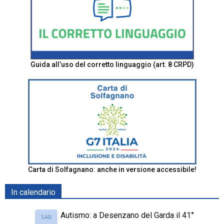
Guida all’uso del corretto linguaggio (art. 8 CRPD)
Carta di Solfagnano: anche in versione accessibile!
In calendario
Autismo: a Desenzano del Garda il 41°
SAB