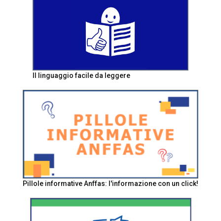
Il linguaggio facile da leggere
Pillole informative Anffas: l'informazione con un click!