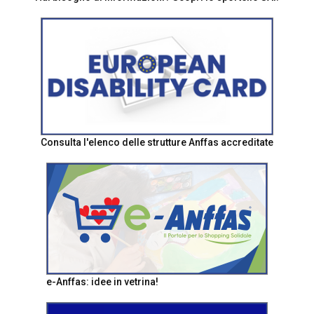
Consulta l'elenco delle strutture Anffas accreditate
e-Anffas: idee in vetrina!