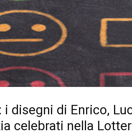
: i disegni di Enrico, Lu
 celebrati nella Lotter