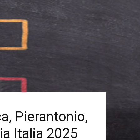
ca, Pierantonio,
ia Italia 2025