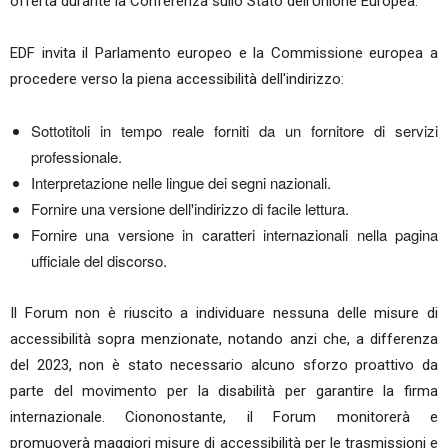
offerta durante la Conferenza sullo Stato dell'Unione Europea.
EDF invita il Parlamento europeo e la Commissione europea a
procedere verso la piena accessibilità dell'indirizzo:
Sottotitoli in tempo reale forniti da un fornitore di servizi
professionale.
Interpretazione nelle lingue dei segni nazionali.
Fornire una versione dell'indirizzo di facile lettura.
Fornire una versione in caratteri internazionali nella pagina
ufficiale del discorso.
Il Forum non è riuscito a individuare nessuna delle misure di
accessibilità sopra menzionate, notando anzi che, a differenza
del 2023, non è stato necessario alcuno sforzo proattivo da
parte del movimento per la disabilità per garantire la firma
internazionale. Ciononostante, il Forum monitorerà e
promuoverà maggiori misure di accessibilità per le trasmissioni e