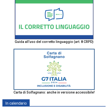
Guida all’uso del corretto linguaggio (art. 8 CRPD)
Carta di Solfagnano: anche in versione accessibile!
In calendario