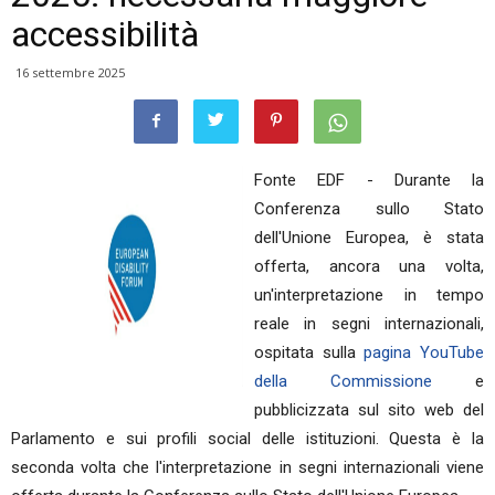
accessibilità
16 settembre 2025
Fonte EDF - Durante la
Conferenza sullo Stato
dell'Unione Europea, è stata
offerta, ancora una volta,
un'interpretazione in tempo
reale in segni internazionali,
ospitata sulla
pagina YouTube
della Commissione
e
pubblicizzata sul sito web del
Parlamento e sui profili social delle istituzioni. Questa è la
seconda volta che l'interpretazione in segni internazionali viene