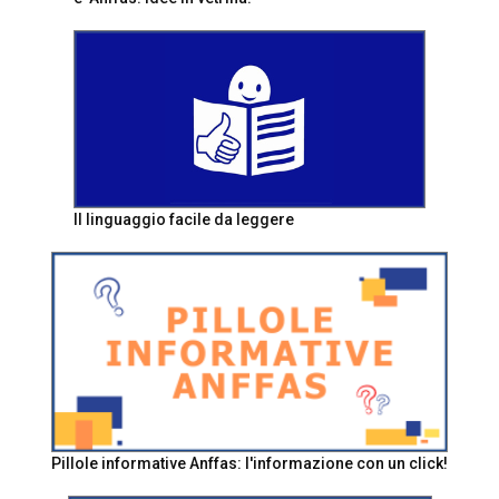
Il linguaggio facile da leggere
Pillole informative Anffas: l'informazione con un click!