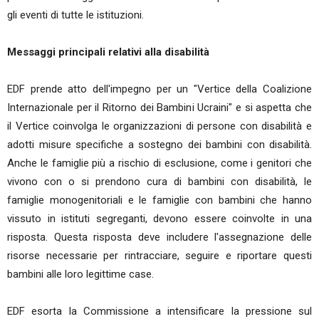
gli eventi di tutte le istituzioni.
Messaggi principali relativi alla disabilità
EDF prende atto dell'impegno per un "Vertice della Coalizione
Internazionale per il Ritorno dei Bambini Ucraini" e si aspetta che
il Vertice coinvolga le organizzazioni di persone con disabilità e
adotti misure specifiche a sostegno dei bambini con disabilità.
Anche le famiglie più a rischio di esclusione, come i genitori che
vivono con o si prendono cura di bambini con disabilità, le
famiglie monogenitoriali e le famiglie con bambini che hanno
vissuto in istituti segreganti, devono essere coinvolte in una
risposta. Questa risposta deve includere l'assegnazione delle
risorse necessarie per rintracciare, seguire e riportare questi
bambini alle loro legittime case.
EDF esorta la Commissione a intensificare la pressione sul