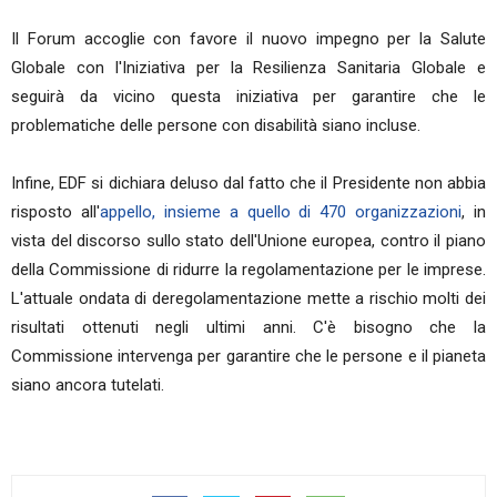
Il Forum accoglie con favore il nuovo impegno per la Salute
Globale con l'Iniziativa per la Resilienza Sanitaria Globale e
seguirà da vicino questa iniziativa per garantire che le
problematiche delle persone con disabilità siano incluse.
Infine, EDF si dichiara deluso dal fatto che il Presidente non abbia
risposto all'
appello, insieme a quello di 470 organizzazioni
, in
vista del discorso sullo stato dell'Unione europea, contro il piano
della Commissione di ridurre la regolamentazione per le imprese.
L'attuale ondata di deregolamentazione mette a rischio molti dei
risultati ottenuti negli ultimi anni. C'è bisogno che la
Commissione intervenga per garantire che le persone e il pianeta
siano ancora tutelati.