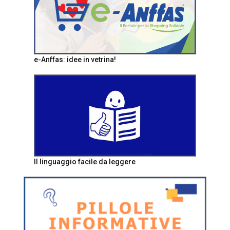
e-Anffas: idee in vetrina!
Il linguaggio facile da leggere