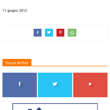
11 giugno 2012
Social Anffas