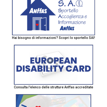
Hai bisogno di informazioni? Scopri lo sportello SAI!
Consulta l'elenco delle strutture Anffas accreditate