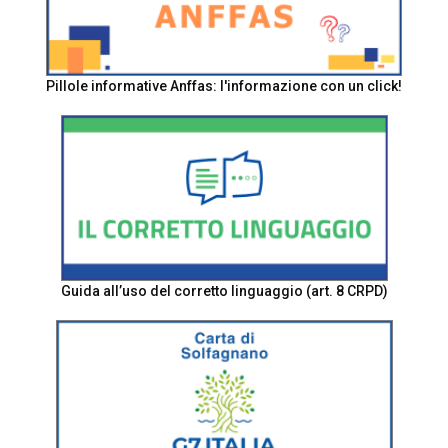
Pillole informative Anffas: l'informazione con un click!
Guida all’uso del corretto linguaggio (art. 8 CRPD)