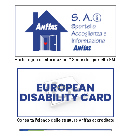
Hai bisogno di informazioni? Scopri lo sportello SAI!
Consulta l'elenco delle strutture Anffas accreditate