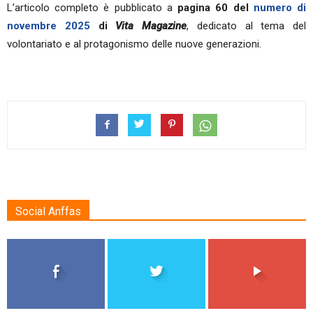
L’articolo completo è pubblicato a
pagina 60 del
numero di
novembre 2025
di
Vita Magazine
, dedicato al tema del
volontariato e al protagonismo delle nuove generazioni.
Social Anffas