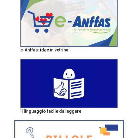
e-Anffas: idee in vetrina!
Il linguaggio facile da leggere