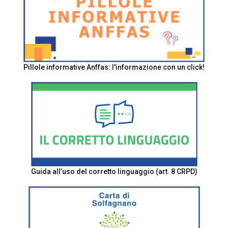
Pillole informative Anffas: l'informazione con un click!
Guida all’uso del corretto linguaggio (art. 8 CRPD)