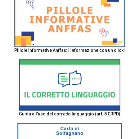
Pillole informative Anffas: l'informazione con un click!
Guida all’uso del corretto linguaggio (art. 8 CRPD)