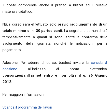
Il costo comprende anche il pranzo a buffet ed il relativo
materiale didattico.
NB. il corso sarà effettuato solo
previo raggiungimento di un
totale minimo di n. 30 partecipanti.
La segreteria comunicherà
tempestivamente a quanti si sono iscritti la conferma dello
svolgimento della giornata nonché le indicazioni per il
pagamento.
Adesione: Per aderire al corso, basterà inviare la
scheda di
adesione
all'indirizzo di posta elettronica:
consorzio@anffas.net
entro e non oltre il g. 26 Giugno
2012.
Per maggiori informazioni
Scarica il programma dei lavori