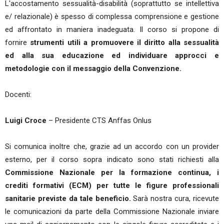
L'accostamento sessualità-disabilità (soprattutto se intellettiva
e/ relazionale) è spesso di complessa comprensione e gestione
ed affrontato in maniera inadeguata. Il corso si propone di
fornire
strumenti utili a promuovere il diritto alla sessualità
ed alla sua educazione ed individuare approcci e
metodologie con il messaggio della Convenzione.
Docenti:
Luigi Croce
– Presidente CTS Anffas Onlus
Si comunica inoltre che, grazie ad un accordo con un provider
esterno, per il corso sopra indicato sono stati richiesti alla
Commissione Nazionale per la formazione continua, i
crediti formativi (ECM) per tutte le figure professionali
sanitarie previste da tale beneficio.
Sarà nostra cura, ricevute
le comunicazioni da parte della Commissione Nazionale inviare