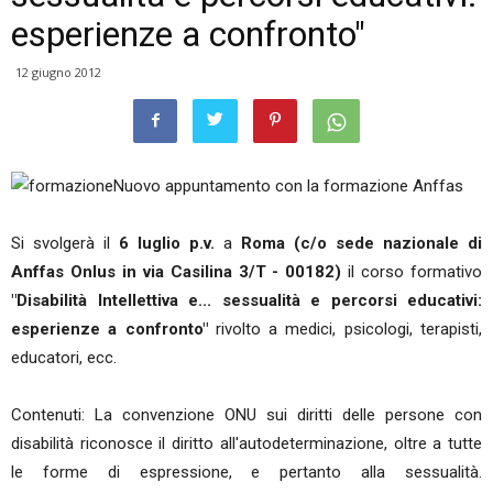
esperienze a confronto"
12 giugno 2012
Nuovo appuntamento con la formazione Anffas
Si svolgerà il
6 luglio p.v.
a
Roma (c/o sede nazionale di
Anffas Onlus in via Casilina 3/T - 00182)
il corso formativo
"Disabilità Intellettiva e... sessualità e percorsi educativi:
esperienze a confronto"
rivolto a medici, psicologi, terapisti,
educatori, ecc.
Contenuti: La convenzione ONU sui diritti delle persone con
disabilità riconosce il diritto all'autodeterminazione, oltre a tutte
le forme di espressione, e pertanto alla sessualità.