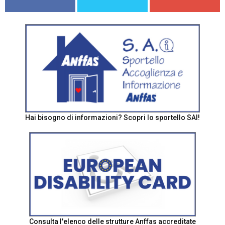
Hai bisogno di informazioni? Scopri lo sportello SAI!
Consulta l'elenco delle strutture Anffas accreditate