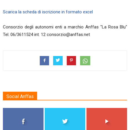
Scarica la scheda di iscrizione in formato excel
Consorzio degli autonomi enti a marchio Anffas "La Rosa Blu"
Tel. 06/3611524 int. 12 consorzio@anffas.net
Social Anffas